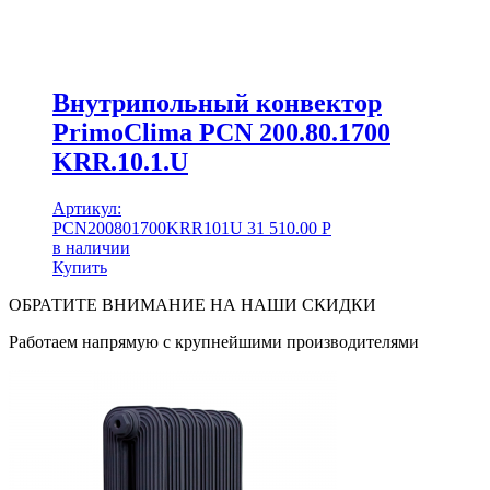
Внутрипольный конвектор
PrimoClima PCN 200.80.1700
KRR.10.1.U
Артикул:
PCN200801700KRR101U
31 510.00
Р
в наличии
Купить
ОБРАТИТЕ ВНИМАНИЕ НА НАШИ СКИДКИ
Работаем напрямую с крупнейшими производителями