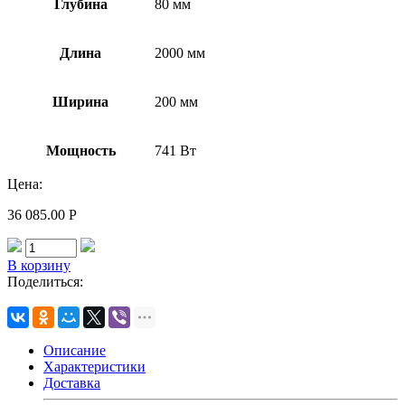
Глубина
80 мм
Длина
2000 мм
Ширина
200 мм
Мощность
741 Вт
Цена:
36 085.00
Р
В корзину
Поделиться:
Описание
Характеристики
Доставка