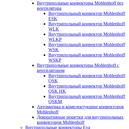
Внутрипольные конвекторы Mohlenhoff без
вентилятора
Внутрипольный конвектор Mohlenhoff
ESK
Внутрипольный конвектор Mohlenhoff
WLK
Внутрипольный конвектор Mohlenhoff
WLKP
Внутрипольный конвектор Mohlenhoff
WSK
Внутрипольный конвектор Mohlenhoff
WSKP
Внутрипольные конвекторы Mohlenhoff с
вентилятором
Внутрипольный конвектор Mohlenhoff
QSK
Внутрипольный конвектор Mohlenhoff
QSK HK
Внутрипольный конвектор Mohlenhoff
QSKM
Автоматика и комплектующие конвекторов
Mohlenhoff
Декоративные решетки для внутрипольных
конвекторов Mohlenhoff
Внутрипольные конвекторы Eva