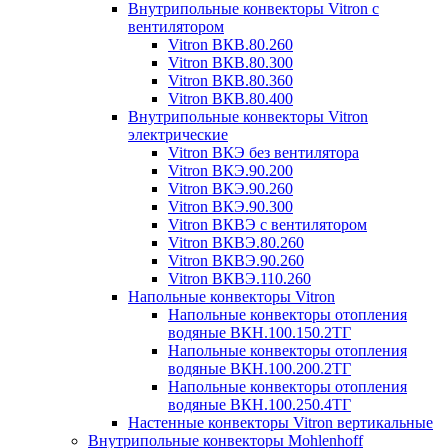
Внутрипольные конвекторы Vitron с
вентилятором
Vitron ВКВ.80.260
Vitron ВКВ.80.300
Vitron ВКВ.80.360
Vitron ВКВ.80.400
Внутрипольные конвекторы Vitron
электрические
Vitron ВКЭ без вентилятора
Vitron ВКЭ.90.200
Vitron ВКЭ.90.260
Vitron ВКЭ.90.300
Vitron ВКВЭ с вентилятором
Vitron ВКВЭ.80.260
Vitron ВКВЭ.90.260
Vitron ВКВЭ.110.260
Напольные конвекторы Vitron
Напольные конвекторы отопления
водяные ВКН.100.150.2ТГ
Напольные конвекторы отопления
водяные ВКН.100.200.2ТГ
Напольные конвекторы отопления
водяные ВКН.100.250.4ТГ
Настенные конвекторы Vitron вертикальные
Внутрипольные конвекторы Mohlenhoff