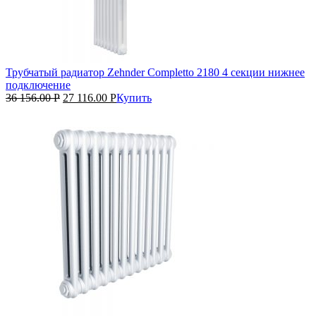
Трубчатый радиатор Zehnder Completto 2180 4 секции нижнее
подключение
36 156.00
Р
27 116.00
Р
Купить