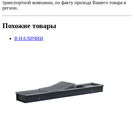
транспортной компании, по факту прихода Вашего товара в
регион.
Похожие товары
В НАЛИЧИИ