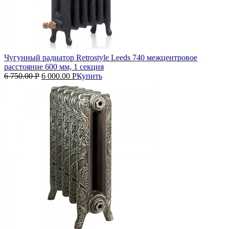
Чугунный радиатор Retrostyle Leeds 740 межцентровое
расстояние 600 мм, 1 секция
6 750.00
Р
6 000.00
Р
Купить