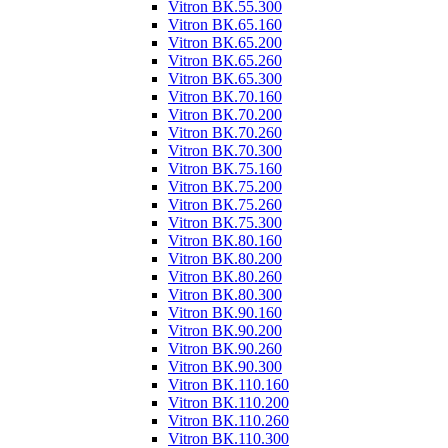
Vitron ВК.55.300
Vitron ВК.65.160
Vitron ВК.65.200
Vitron ВК.65.260
Vitron ВК.65.300
Vitron ВК.70.160
Vitron ВК.70.200
Vitron ВК.70.260
Vitron ВК.70.300
Vitron ВК.75.160
Vitron ВК.75.200
Vitron ВК.75.260
Vitron ВК.75.300
Vitron ВК.80.160
Vitron ВК.80.200
Vitron ВК.80.260
Vitron ВК.80.300
Vitron ВК.90.160
Vitron ВК.90.200
Vitron ВК.90.260
Vitron ВК.90.300
Vitron ВК.110.160
Vitron ВК.110.200
Vitron ВК.110.260
Vitron ВК.110.300