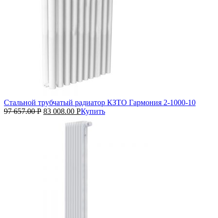
Стальной трубчатый радиатор КЗТО Гармония 2‑1000‑10
97 657.00
Р
83 008.00
Р
Купить