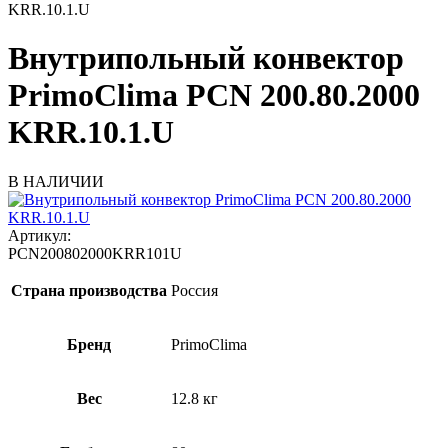
KRR.10.1.U
Внутрипольный конвектор
PrimoClima PCN 200.80.2000
KRR.10.1.U
В НАЛИЧИИ
Артикул:
PCN200802000KRR101U
Страна производства
Россия
Бренд
PrimoClima
Вес
12.8 кг