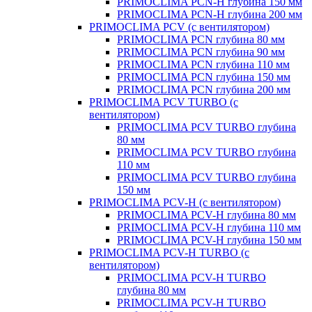
PRIMOCLIMA PCN-H глубина 150 мм
PRIMOCLIMA PCN-H глубина 200 мм
PRIMOCLIMA PCV (c вентилятором)
PRIMOCLIMA PCN глубина 80 мм
PRIMOCLIMA PCN глубина 90 мм
PRIMOCLIMA PCN глубина 110 мм
PRIMOCLIMA PCN глубина 150 мм
PRIMOCLIMA PCN глубина 200 мм
PRIMOCLIMA PCV TURBO (c
вентилятором)
PRIMOCLIMA PCV TURBO глубина
80 мм
PRIMOCLIMA PCV TURBO глубина
110 мм
PRIMOCLIMA PCV TURBO глубина
150 мм
PRIMOCLIMA PCV-H (c вентилятором)
PRIMOCLIMA PCV-H глубина 80 мм
PRIMOCLIMA PCV-H глубина 110 мм
PRIMOCLIMA PCV-H глубина 150 мм
PRIMOCLIMA PCV-H TURBO (c
вентилятором)
PRIMOCLIMA PCV-H TURBO
глубина 80 мм
PRIMOCLIMA PCV-H TURBO