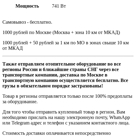
Мощность
741 Вт
Самовывоз - бесплатно.
1000 рублей по Москве (Москва + зона 10 км от МКАД)
1000 рублей + 50 рублей за 1 км по МО в зонах свыше 10 км
от МКАД
Также отправляем отопительное оборудование во все
регионы России и ближайшие страны СНГ через все
транспортные компании, доставка по Москве в
транспортную компанию осуществляется бесплатно. Все
грузы в обязательном порядке застрахованы!
Товар в регионы отправляется только после 100% предоплаты
за оборудование.
Для того чтобы отправить купленный товар в регион, Вам
необходимо прислать на нашу электронную почту, WhatsApp
или Telegram адрес и телефон с указанием контактного лица.
Стоимость доставки оплачивается непосредственно