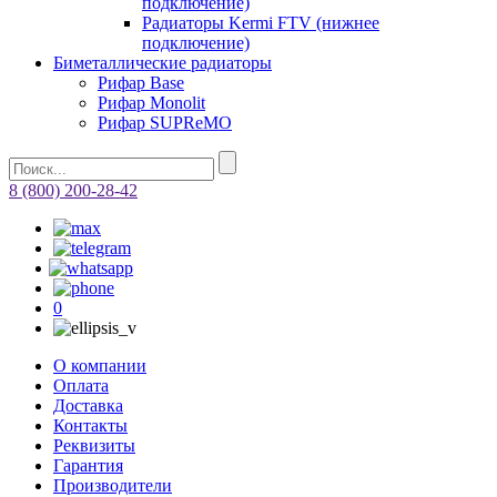
подключение)
Радиаторы Kermi FTV (нижнее
подключение)
Биметаллические радиаторы
Рифар Base
Рифар Monolit
Рифар SUPReMO
8 (800) 200-28-42
0
О компании
Оплата
Доставка
Контакты
Реквизиты
Гарантия
Производители