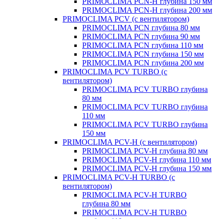
PRIMOCLIMA PCN-H глубина 150 мм
PRIMOCLIMA PCN-H глубина 200 мм
PRIMOCLIMA PCV (c вентилятором)
PRIMOCLIMA PCN глубина 80 мм
PRIMOCLIMA PCN глубина 90 мм
PRIMOCLIMA PCN глубина 110 мм
PRIMOCLIMA PCN глубина 150 мм
PRIMOCLIMA PCN глубина 200 мм
PRIMOCLIMA PCV TURBO (c
вентилятором)
PRIMOCLIMA PCV TURBO глубина
80 мм
PRIMOCLIMA PCV TURBO глубина
110 мм
PRIMOCLIMA PCV TURBO глубина
150 мм
PRIMOCLIMA PCV-H (c вентилятором)
PRIMOCLIMA PCV-H глубина 80 мм
PRIMOCLIMA PCV-H глубина 110 мм
PRIMOCLIMA PCV-H глубина 150 мм
PRIMOCLIMA PCV-H TURBO (c
вентилятором)
PRIMOCLIMA PCV-H TURBO
глубина 80 мм
PRIMOCLIMA PCV-H TURBO