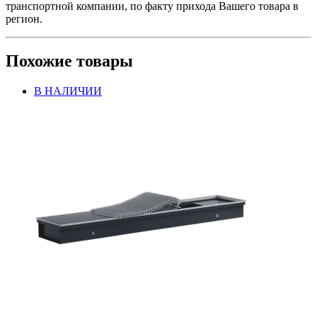
транспортной компании, по факту прихода Вашего товара в
регион.
Похожие товары
В НАЛИЧИИ