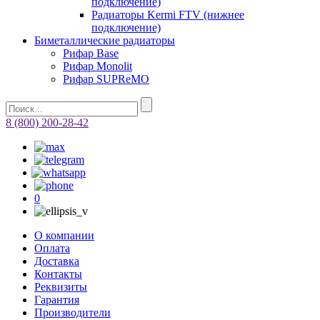
подключение)
Радиаторы Kermi FTV (нижнее
подключение)
Биметаллические радиаторы
Рифар Base
Рифар Monolit
Рифар SUPReMO
8 (800) 200-28-42
0
О компании
Оплата
Доставка
Контакты
Реквизиты
Гарантия
Производители