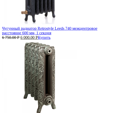
Чугунный радиатор Retrostyle Leeds 740 межцентровое
расстояние 600 мм, 1 секция
6 750.00
Р
6 000.00
Р
Купить