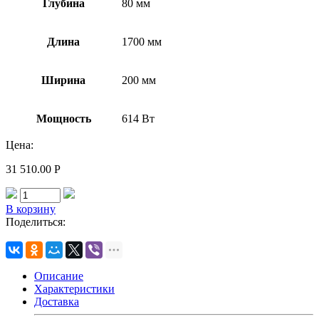
Глубина
80 мм
Длина
1700 мм
Ширина
200 мм
Мощность
614 Вт
Цена:
31 510.00
Р
В корзину
Поделиться:
Описание
Характеристики
Доставка