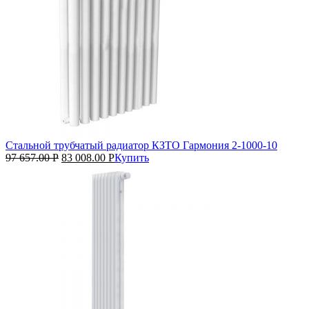
Стальной трубчатый радиатор КЗТО Гармония 2‑1000‑10
97 657.00
Р
83 008.00
Р
Купить