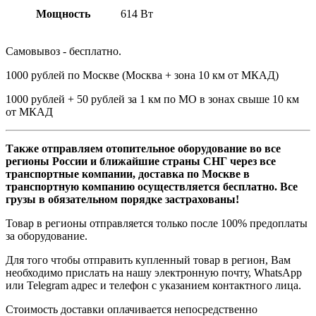
Мощность
614 Вт
Самовывоз - бесплатно.
1000 рублей по Москве (Москва + зона 10 км от МКАД)
1000 рублей + 50 рублей за 1 км по МО в зонах свыше 10 км
от МКАД
Также отправляем отопительное оборудование во все
регионы России и ближайшие страны СНГ через все
транспортные компании, доставка по Москве в
транспортную компанию осуществляется бесплатно. Все
грузы в обязательном порядке застрахованы!
Товар в регионы отправляется только после 100% предоплаты
за оборудование.
Для того чтобы отправить купленный товар в регион, Вам
необходимо прислать на нашу электронную почту, WhatsApp
или Telegram адрес и телефон с указанием контактного лица.
Стоимость доставки оплачивается непосредственно