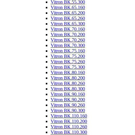
Vitron ВК.55.300
Vitron ВК.65.160
Vitron ВК.65.200
Vitron ВК.65.260
Vitron ВК.65.300
Vitron ВК.70.160
Vitron ВК.70.200
Vitron ВК.70.260
Vitron ВК.70.300
Vitron ВК.75.160
Vitron ВК.75.200
Vitron ВК.75.260
Vitron ВК.75.300
Vitron ВК.80.160
Vitron ВК.80.200
Vitron ВК.80.260
Vitron ВК.80.300
Vitron ВК.90.160
Vitron ВК.90.200
Vitron ВК.90.260
Vitron ВК.90.300
Vitron ВК.110.160
Vitron ВК.110.200
Vitron ВК.110.260
Vitron ВК.110.300