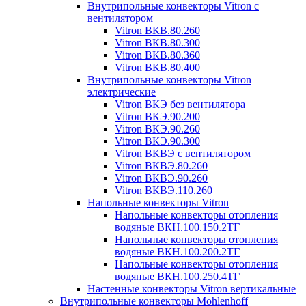
Внутрипольные конвекторы Vitron с
вентилятором
Vitron ВКВ.80.260
Vitron ВКВ.80.300
Vitron ВКВ.80.360
Vitron ВКВ.80.400
Внутрипольные конвекторы Vitron
электрические
Vitron ВКЭ без вентилятора
Vitron ВКЭ.90.200
Vitron ВКЭ.90.260
Vitron ВКЭ.90.300
Vitron ВКВЭ с вентилятором
Vitron ВКВЭ.80.260
Vitron ВКВЭ.90.260
Vitron ВКВЭ.110.260
Напольные конвекторы Vitron
Напольные конвекторы отопления
водяные ВКН.100.150.2ТГ
Напольные конвекторы отопления
водяные ВКН.100.200.2ТГ
Напольные конвекторы отопления
водяные ВКН.100.250.4ТГ
Настенные конвекторы Vitron вертикальные
Внутрипольные конвекторы Mohlenhoff