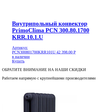
Внутрипольный конвектор
PrimoClima PCN 300.80.1700
KRR.10.1.U
Артикул:
PCN300801700KRR101U
42 398.00
Р
в наличии
Купить
ОБРАТИТЕ ВНИМАНИЕ НА НАШИ СКИДКИ
Работаем напрямую с крупнейшими производителями