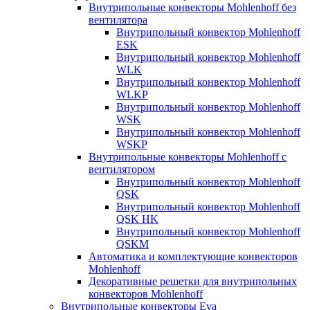
Внутрипольные конвекторы Mohlenhoff без
вентилятора
Внутрипольный конвектор Mohlenhoff
ESK
Внутрипольный конвектор Mohlenhoff
WLK
Внутрипольный конвектор Mohlenhoff
WLKP
Внутрипольный конвектор Mohlenhoff
WSK
Внутрипольный конвектор Mohlenhoff
WSKP
Внутрипольные конвекторы Mohlenhoff с
вентилятором
Внутрипольный конвектор Mohlenhoff
QSK
Внутрипольный конвектор Mohlenhoff
QSK HK
Внутрипольный конвектор Mohlenhoff
QSKM
Автоматика и комплектующие конвекторов
Mohlenhoff
Декоративные решетки для внутрипольных
конвекторов Mohlenhoff
Внутрипольные конвекторы Eva