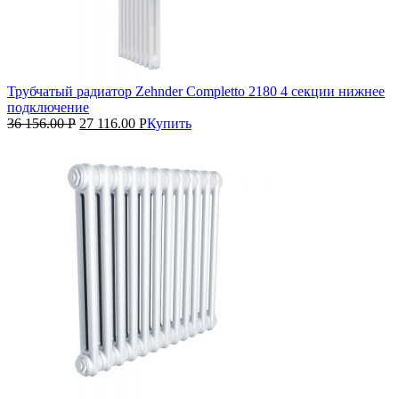
Трубчатый радиатор Zehnder Completto 2180 4 секции нижнее
подключение
36 156.00
Р
27 116.00
Р
Купить