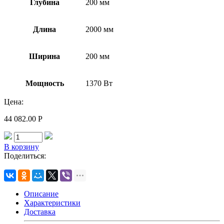
Глубина
200 мм
Длина
2000 мм
Ширина
200 мм
Мощность
1370 Вт
Цена:
44 082.00
Р
В корзину
Поделиться:
Описание
Характеристики
Доставка