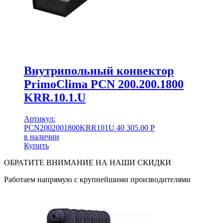
Внутрипольный конвектор
PrimoClima PCN 200.200.1800
KRR.10.1.U
Артикул:
PCN2002001800KRR101U
40 305.00
Р
в наличии
Купить
ОБРАТИТЕ ВНИМАНИЕ НА НАШИ СКИДКИ
Работаем напрямую с крупнейшими производителями