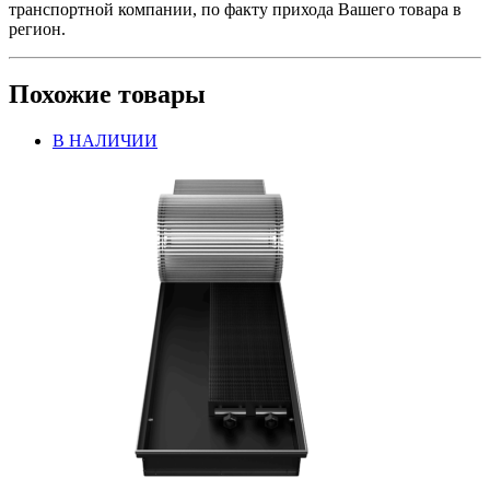
транспортной компании, по факту прихода Вашего товара в
регион.
Похожие товары
В НАЛИЧИИ