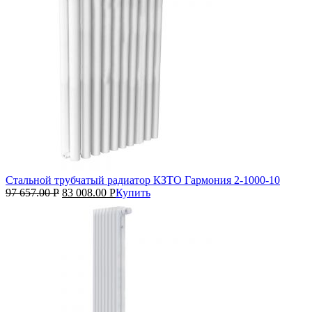
Стальной трубчатый радиатор КЗТО Гармония 2‑1000‑10
97 657.00
Р
83 008.00
Р
Купить