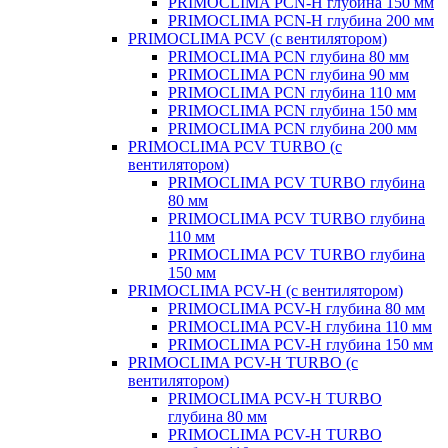
PRIMOCLIMA PCN-H глубина 150 мм
PRIMOCLIMA PCN-H глубина 200 мм
PRIMOCLIMA PCV (c вентилятором)
PRIMOCLIMA PCN глубина 80 мм
PRIMOCLIMA PCN глубина 90 мм
PRIMOCLIMA PCN глубина 110 мм
PRIMOCLIMA PCN глубина 150 мм
PRIMOCLIMA PCN глубина 200 мм
PRIMOCLIMA PCV TURBO (c
вентилятором)
PRIMOCLIMA PCV TURBO глубина
80 мм
PRIMOCLIMA PCV TURBO глубина
110 мм
PRIMOCLIMA PCV TURBO глубина
150 мм
PRIMOCLIMA PCV-H (c вентилятором)
PRIMOCLIMA PCV-H глубина 80 мм
PRIMOCLIMA PCV-H глубина 110 мм
PRIMOCLIMA PCV-H глубина 150 мм
PRIMOCLIMA PCV-H TURBO (c
вентилятором)
PRIMOCLIMA PCV-H TURBO
глубина 80 мм
PRIMOCLIMA PCV-H TURBO