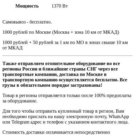
Мощность
1370 Вт
Самовывоз - бесплатно.
1000 рублей по Москве (Москва + зона 10 км от МКАД)
1000 рублей + 50 рублей за 1 км по МО в зонах свыше 10 км
от МКАД
Также отправляем отопительное оборудование во все
регионы России и ближайшие страны СНГ через все
транспортные компании, доставка по Москве в
транспортную компанию осуществляется бесплатно. Все
грузы в обязательном порядке застрахованы!
Товар в регионы отправляется только после 100% предоплаты
за оборудование.
Для того чтобы отправить купленный товар в регион, Вам
необходимо прислать на нашу электронную почту, WhatsApp
или Telegram адрес и телефон с указанием контактного лица.
Стоимость доставки оплачивается непосредственно