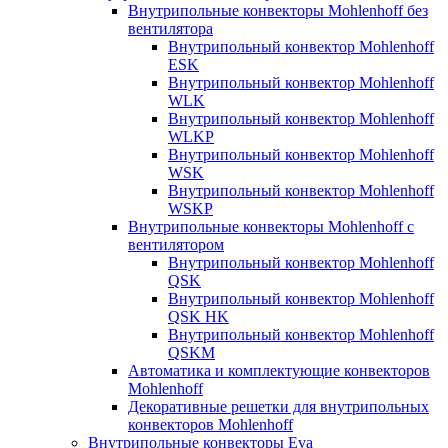
Внутрипольные конвекторы Mohlenhoff без
вентилятора
Внутрипольный конвектор Mohlenhoff
ESK
Внутрипольный конвектор Mohlenhoff
WLK
Внутрипольный конвектор Mohlenhoff
WLKP
Внутрипольный конвектор Mohlenhoff
WSK
Внутрипольный конвектор Mohlenhoff
WSKP
Внутрипольные конвекторы Mohlenhoff с
вентилятором
Внутрипольный конвектор Mohlenhoff
QSK
Внутрипольный конвектор Mohlenhoff
QSK HK
Внутрипольный конвектор Mohlenhoff
QSKM
Автоматика и комплектующие конвекторов
Mohlenhoff
Декоративные решетки для внутрипольных
конвекторов Mohlenhoff
Внутрипольные конвекторы Eva