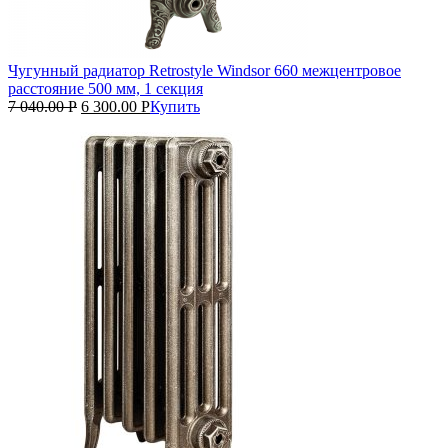
Чугунный радиатор Retrostyle Windsor 660 межцентровое
расстояние 500 мм, 1 секция
7 040.00
Р
6 300.00
Р
Купить