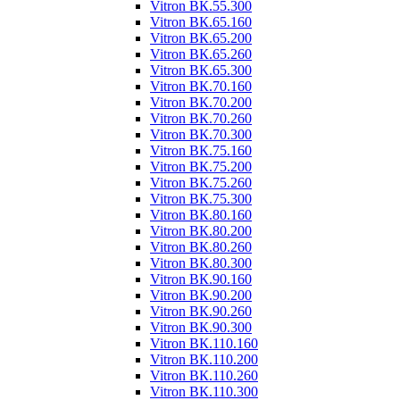
Vitron ВК.55.300
Vitron ВК.65.160
Vitron ВК.65.200
Vitron ВК.65.260
Vitron ВК.65.300
Vitron ВК.70.160
Vitron ВК.70.200
Vitron ВК.70.260
Vitron ВК.70.300
Vitron ВК.75.160
Vitron ВК.75.200
Vitron ВК.75.260
Vitron ВК.75.300
Vitron ВК.80.160
Vitron ВК.80.200
Vitron ВК.80.260
Vitron ВК.80.300
Vitron ВК.90.160
Vitron ВК.90.200
Vitron ВК.90.260
Vitron ВК.90.300
Vitron ВК.110.160
Vitron ВК.110.200
Vitron ВК.110.260
Vitron ВК.110.300