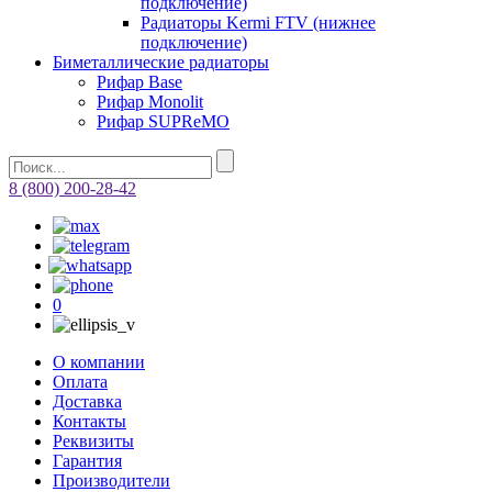
подключение)
Радиаторы Kermi FTV (нижнее
подключение)
Биметаллические радиаторы
Рифар Base
Рифар Monolit
Рифар SUPReMO
8 (800) 200-28-42
0
О компании
Оплата
Доставка
Контакты
Реквизиты
Гарантия
Производители