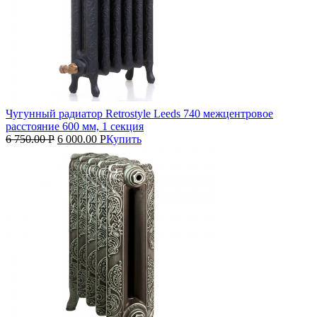
Чугунный радиатор Retrostyle Leeds 740 межцентровое
расстояние 600 мм, 1 секция
6 750.00
Р
6 000.00
Р
Купить