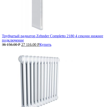
Трубчатый радиатор Zehnder Completto 2180 4 секции нижнее
подключение
36 156.00
Р
27 116.00
Р
Купить