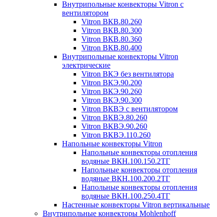
Внутрипольные конвекторы Vitron с
вентилятором
Vitron ВКВ.80.260
Vitron ВКВ.80.300
Vitron ВКВ.80.360
Vitron ВКВ.80.400
Внутрипольные конвекторы Vitron
электрические
Vitron ВКЭ без вентилятора
Vitron ВКЭ.90.200
Vitron ВКЭ.90.260
Vitron ВКЭ.90.300
Vitron ВКВЭ с вентилятором
Vitron ВКВЭ.80.260
Vitron ВКВЭ.90.260
Vitron ВКВЭ.110.260
Напольные конвекторы Vitron
Напольные конвекторы отопления
водяные ВКН.100.150.2ТГ
Напольные конвекторы отопления
водяные ВКН.100.200.2ТГ
Напольные конвекторы отопления
водяные ВКН.100.250.4ТГ
Настенные конвекторы Vitron вертикальные
Внутрипольные конвекторы Mohlenhoff