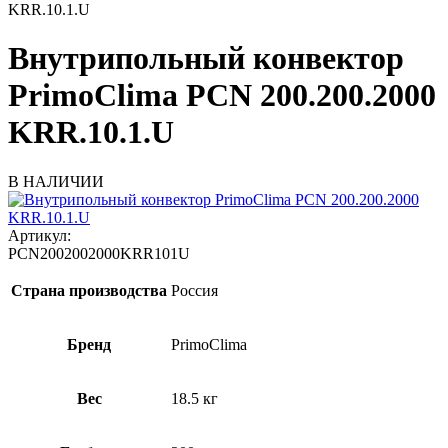
KRR.10.1.U
Внутрипольный конвектор
PrimoClima PCN 200.200.2000
KRR.10.1.U
В НАЛИЧИИ
Артикул:
PCN2002002000KRR101U
Страна производства
Россия
Бренд
PrimoClima
Вес
18.5 кг