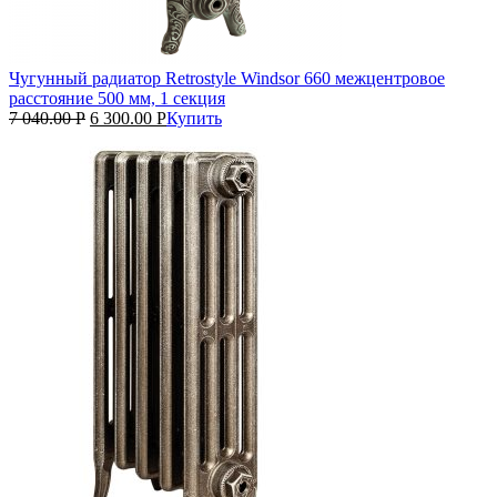
Чугунный радиатор Retrostyle Windsor 660 межцентровое
расстояние 500 мм, 1 секция
7 040.00
Р
6 300.00
Р
Купить