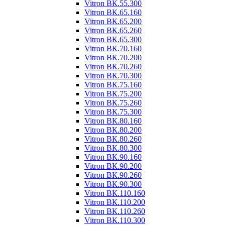
Vitron ВК.55.300
Vitron ВК.65.160
Vitron ВК.65.200
Vitron ВК.65.260
Vitron ВК.65.300
Vitron ВК.70.160
Vitron ВК.70.200
Vitron ВК.70.260
Vitron ВК.70.300
Vitron ВК.75.160
Vitron ВК.75.200
Vitron ВК.75.260
Vitron ВК.75.300
Vitron ВК.80.160
Vitron ВК.80.200
Vitron ВК.80.260
Vitron ВК.80.300
Vitron ВК.90.160
Vitron ВК.90.200
Vitron ВК.90.260
Vitron ВК.90.300
Vitron ВК.110.160
Vitron ВК.110.200
Vitron ВК.110.260
Vitron ВК.110.300