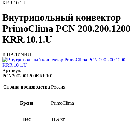
KRR.10.1.U
Внутрипольный конвектор
PrimoClima PCN 200.200.1200
KRR.10.1.U
В НАЛИЧИИ
Артикул:
PCN2002001200KRR101U
Страна производства
Россия
Бренд
PrimoClima
Вес
11.9 кг