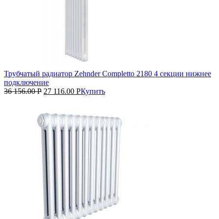
Трубчатый радиатор Zehnder Completto 2180 4 секции нижнее
подключение
36 156.00
Р
27 116.00
Р
Купить