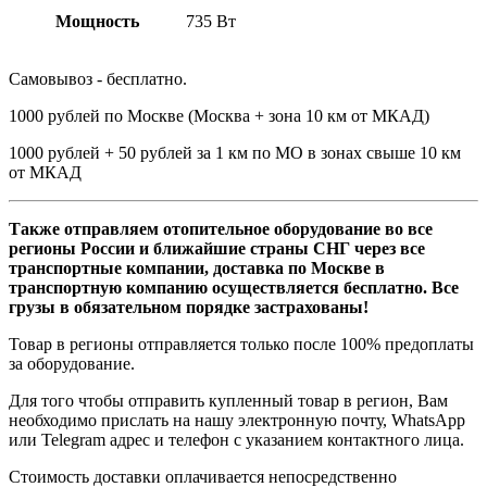
Мощность
735 Вт
Самовывоз - бесплатно.
1000 рублей по Москве (Москва + зона 10 км от МКАД)
1000 рублей + 50 рублей за 1 км по МО в зонах свыше 10 км
от МКАД
Также отправляем отопительное оборудование во все
регионы России и ближайшие страны СНГ через все
транспортные компании, доставка по Москве в
транспортную компанию осуществляется бесплатно. Все
грузы в обязательном порядке застрахованы!
Товар в регионы отправляется только после 100% предоплаты
за оборудование.
Для того чтобы отправить купленный товар в регион, Вам
необходимо прислать на нашу электронную почту, WhatsApp
или Telegram адрес и телефон с указанием контактного лица.
Стоимость доставки оплачивается непосредственно