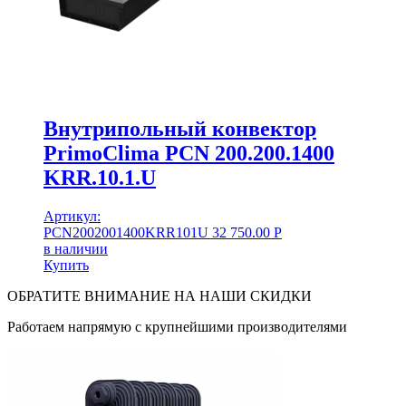
Внутрипольный конвектор
PrimoClima PCN 200.200.1400
KRR.10.1.U
Артикул:
PCN2002001400KRR101U
32 750.00
Р
в наличии
Купить
ОБРАТИТЕ ВНИМАНИЕ НА НАШИ СКИДКИ
Работаем напрямую с крупнейшими производителями