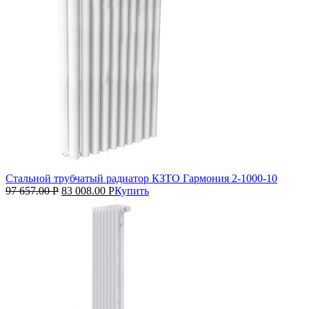
Стальной трубчатый радиатор КЗТО Гармония 2‑1000‑10
97 657.00
Р
83 008.00
Р
Купить