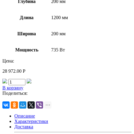
Глубина
200 мм
Длина
1200 мм
Ширина
200 мм
Мощность
735 Вт
Цена:
28 972.00
Р
В корзину
Поделиться:
Описание
Характеристики
Доставка