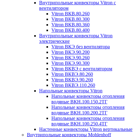
Внутрипольные конвекторы Vitron с
вентилятором
Vitron ВКВ.80.260
Vitron ВКВ.80.300
Vitron ВКВ.80.360
Vitron ВКВ.80.400
Внутрипольные конвекторы Vitron
электрические
Vitron ВКЭ без вентилятора
Vitron ВКЭ.90.200
Vitron ВКЭ.90.260
Vitron ВКЭ.90.300
Vitron ВКВЭ с вентилятором
Vitron ВКВЭ.80.260
Vitron ВКВЭ.90.260
Vitron ВКВЭ.110.260
Напольные конвекторы Vitron
Напольные конвекторы отопления
водяные ВКН.100.150.2ТГ
Напольные конвекторы отопления
водяные ВКН.100.200.2ТГ
Напольные конвекторы отопления
водяные ВКН.100.250.4ТГ
Настенные конвекторы Vitron вертикальные
Внутрипольные конвекторы Mohlenhoff