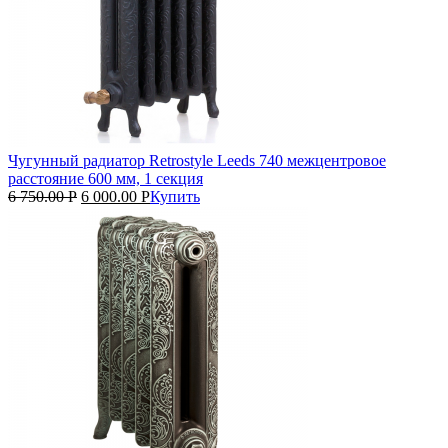
Чугунный радиатор Retrostyle Leeds 740 межцентровое
расстояние 600 мм, 1 секция
6 750.00
Р
6 000.00
Р
Купить