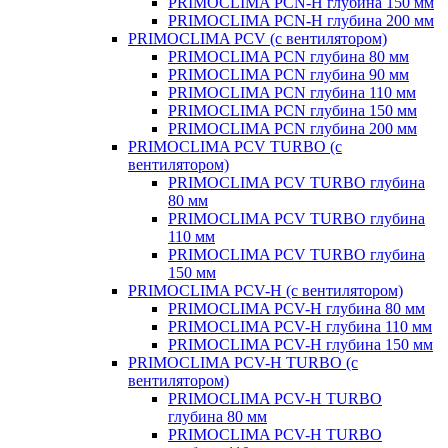
PRIMOCLIMA PCN-H глубина 150 мм
PRIMOCLIMA PCN-H глубина 200 мм
PRIMOCLIMA PCV (c вентилятором)
PRIMOCLIMA PCN глубина 80 мм
PRIMOCLIMA PCN глубина 90 мм
PRIMOCLIMA PCN глубина 110 мм
PRIMOCLIMA PCN глубина 150 мм
PRIMOCLIMA PCN глубина 200 мм
PRIMOCLIMA PCV TURBO (c
вентилятором)
PRIMOCLIMA PCV TURBO глубина
80 мм
PRIMOCLIMA PCV TURBO глубина
110 мм
PRIMOCLIMA PCV TURBO глубина
150 мм
PRIMOCLIMA PCV-H (c вентилятором)
PRIMOCLIMA PCV-H глубина 80 мм
PRIMOCLIMA PCV-H глубина 110 мм
PRIMOCLIMA PCV-H глубина 150 мм
PRIMOCLIMA PCV-H TURBO (c
вентилятором)
PRIMOCLIMA PCV-H TURBO
глубина 80 мм
PRIMOCLIMA PCV-H TURBO