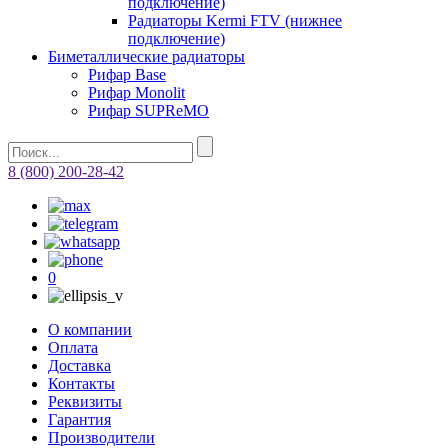
подключение)
Радиаторы Kermi FTV (нижнее
подключение)
Биметаллические радиаторы
Рифар Base
Рифар Monolit
Рифар SUPReMO
8 (800) 200-28-42
0
О компании
Оплата
Доставка
Контакты
Реквизиты
Гарантия
Производители