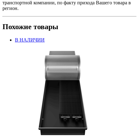
транспортной компании, по факту прихода Вашего товара в
регион.
Похожие товары
В НАЛИЧИИ