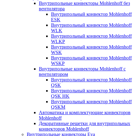
Внутрипольные конвекторы Mohlenhoff без
вентилятора
Внутрипольный конвектор Mohlenhoff
ESK
Внутрипольный конвектор Mohlenhoff
WLK
Внутрипольный конвектор Mohlenhoff
WLKP
Внутрипольный конвектор Mohlenhoff
WSK
Внутрипольный конвектор Mohlenhoff
WSKP
Внутрипольные конвекторы Mohlenhoff с
вентилятором
Внутрипольный конвектор Mohlenhoff
QSK
Внутрипольный конвектор Mohlenhoff
QSK HK
Внутрипольный конвектор Mohlenhoff
QSKM
Автоматика и комплектующие конвекторов
Mohlenhoff
Декоративные решетки для внутрипольных
конвекторов Mohlenhoff
Внутрипольные конвекторы Eva