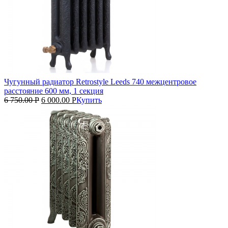
Чугунный радиатор Retrostyle Leeds 740 межцентровое
расстояние 600 мм, 1 секция
6 750.00
Р
6 000.00
Р
Купить