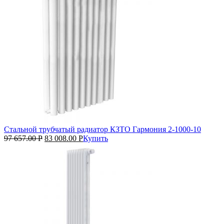
Стальной трубчатый радиатор КЗТО Гармония 2‑1000‑10
97 657.00
Р
83 008.00
Р
Купить