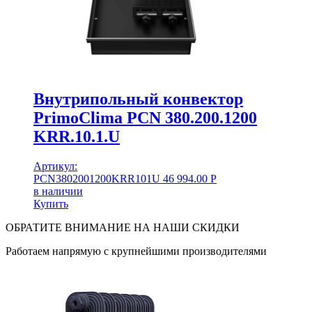
Внутрипольный конвектор
PrimoClima PCN 380.200.1200
KRR.10.1.U
Артикул:
PCN3802001200KRR101U
46 994.00
Р
в наличии
Купить
ОБРАТИТЕ ВНИМАНИЕ НА НАШИ СКИДКИ
Работаем напрямую с крупнейшими производителями