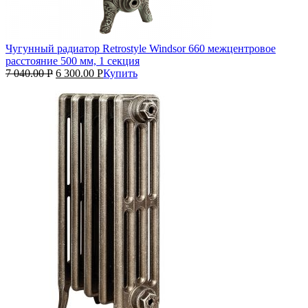
Чугунный радиатор Retrostyle Windsor 660 межцентровое
расстояние 500 мм, 1 секция
7 040.00
Р
6 300.00
Р
Купить