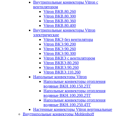
Внутрипольные конвекторы Vitron с
вентилятором
Vitron ВКВ.80.260
Vitron ВКВ.80.300
Vitron ВКВ.80.360
Vitron ВКВ.80.400
Внутрипольные конвекторы Vitron
электрические
Vitron ВКЭ без вентилятора
Vitron ВКЭ.90.200
Vitron ВКЭ.90.260
Vitron ВКЭ.90.300
Vitron ВКВЭ с вентилятором
Vitron ВКВЭ.80.260
Vitron ВКВЭ.90.260
Vitron ВКВЭ.110.260
Напольные конвекторы Vitron
Напольные конвекторы отопления
водяные ВКН.100.150.2ТГ
Напольные конвекторы отопления
водяные ВКН.100.200.2ТГ
Напольные конвекторы отопления
водяные ВКН.100.250.4ТГ
Настенные конвекторы Vitron вертикальные
Внутрипольные конвекторы Mohlenhoff