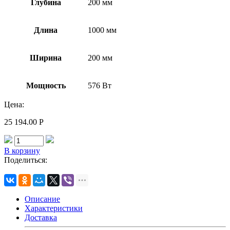
Глубина
200 мм
Длина
1000 мм
Ширина
200 мм
Мощность
576 Вт
Цена:
25 194.00
Р
В корзину
Поделиться:
Описание
Характеристики
Доставка