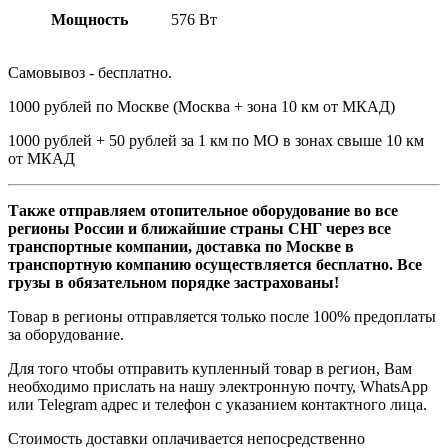
Мощность
576 Вт
Самовывоз - бесплатно.
1000 рублей по Москве (Москва + зона 10 км от МКАД)
1000 рублей + 50 рублей за 1 км по МО в зонах свыше 10 км
от МКАД
Также отправляем отопительное оборудование во все
регионы России и ближайшие страны СНГ через все
транспортные компании, доставка по Москве в
транспортную компанию осуществляется бесплатно. Все
грузы в обязательном порядке застрахованы!
Товар в регионы отправляется только после 100% предоплаты
за оборудование.
Для того чтобы отправить купленный товар в регион, Вам
необходимо прислать на нашу электронную почту, WhatsApp
или Telegram адрес и телефон с указанием контактного лица.
Стоимость доставки оплачивается непосредственно