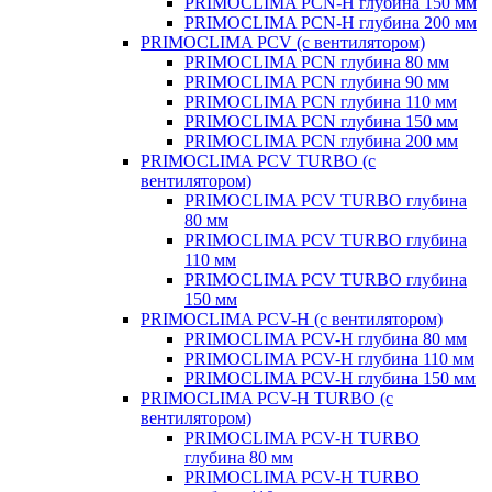
PRIMOCLIMA PCN-H глубина 150 мм
PRIMOCLIMA PCN-H глубина 200 мм
PRIMOCLIMA PCV (c вентилятором)
PRIMOCLIMA PCN глубина 80 мм
PRIMOCLIMA PCN глубина 90 мм
PRIMOCLIMA PCN глубина 110 мм
PRIMOCLIMA PCN глубина 150 мм
PRIMOCLIMA PCN глубина 200 мм
PRIMOCLIMA PCV TURBO (c
вентилятором)
PRIMOCLIMA PCV TURBO глубина
80 мм
PRIMOCLIMA PCV TURBO глубина
110 мм
PRIMOCLIMA PCV TURBO глубина
150 мм
PRIMOCLIMA PCV-H (c вентилятором)
PRIMOCLIMA PCV-H глубина 80 мм
PRIMOCLIMA PCV-H глубина 110 мм
PRIMOCLIMA PCV-H глубина 150 мм
PRIMOCLIMA PCV-H TURBO (c
вентилятором)
PRIMOCLIMA PCV-H TURBO
глубина 80 мм
PRIMOCLIMA PCV-H TURBO