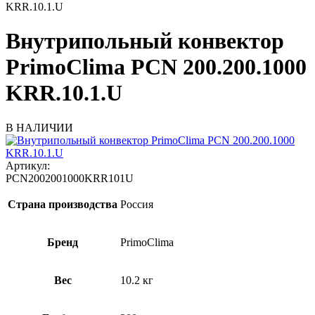
KRR.10.1.U
Внутрипольный конвектор
PrimoClima PCN 200.200.1000
KRR.10.1.U
В НАЛИЧИИ
Артикул:
PCN2002001000KRR101U
Страна производства
Россия
Бренд
PrimoClima
Вес
10.2 кг