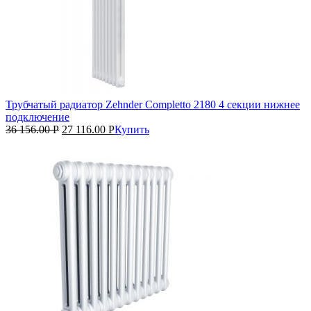
Трубчатый радиатор Zehnder Completto 2180 4 секции нижнее
подключение
36 156.00
Р
27 116.00
Р
Купить