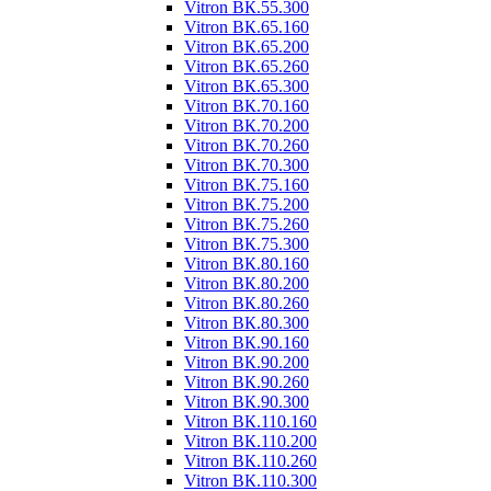
Vitron ВК.55.300
Vitron ВК.65.160
Vitron ВК.65.200
Vitron ВК.65.260
Vitron ВК.65.300
Vitron ВК.70.160
Vitron ВК.70.200
Vitron ВК.70.260
Vitron ВК.70.300
Vitron ВК.75.160
Vitron ВК.75.200
Vitron ВК.75.260
Vitron ВК.75.300
Vitron ВК.80.160
Vitron ВК.80.200
Vitron ВК.80.260
Vitron ВК.80.300
Vitron ВК.90.160
Vitron ВК.90.200
Vitron ВК.90.260
Vitron ВК.90.300
Vitron ВК.110.160
Vitron ВК.110.200
Vitron ВК.110.260
Vitron ВК.110.300