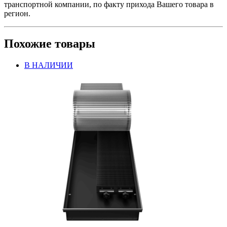
транспортной компании, по факту прихода Вашего товара в
регион.
Похожие товары
В НАЛИЧИИ