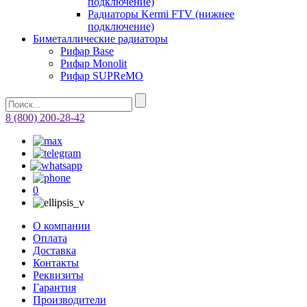
подключение)
Радиаторы Kermi FTV (нижнее
подключение)
Биметаллические радиаторы
Рифар Base
Рифар Monolit
Рифар SUPReMO
8 (800) 200-28-42
0
О компании
Оплата
Доставка
Контакты
Реквизиты
Гарантия
Производители