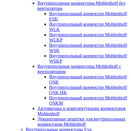
Внутрипольные конвекторы Mohlenhoff без
вентилятора
Внутрипольный конвектор Mohlenhoff
ESK
Внутрипольный конвектор Mohlenhoff
WLK
Внутрипольный конвектор Mohlenhoff
WLKP
Внутрипольный конвектор Mohlenhoff
WSK
Внутрипольный конвектор Mohlenhoff
WSKP
Внутрипольные конвекторы Mohlenhoff с
вентилятором
Внутрипольный конвектор Mohlenhoff
QSK
Внутрипольный конвектор Mohlenhoff
QSK HK
Внутрипольный конвектор Mohlenhoff
QSKM
Автоматика и комплектующие конвекторов
Mohlenhoff
Декоративные решетки для внутрипольных
конвекторов Mohlenhoff
Внутрипольные конвекторы Eva