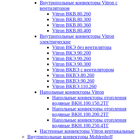
Внутрипольные конвекторы Vitron с
вентилятором
Vitron ВКВ.80.260
Vitron ВКВ.80.300
Vitron ВКВ.80.360
Vitron ВКВ.80.400
Внутрипольные конвекторы Vitron
электрические
Vitron ВКЭ без вентилятора
Vitron ВКЭ.90.200
Vitron ВКЭ.90.260
Vitron ВКЭ.90.300
Vitron ВКВЭ с вентилятором
Vitron ВКВЭ.80.260
Vitron ВКВЭ.90.260
Vitron ВКВЭ.110.260
Напольные конвекторы Vitron
Напольные конвекторы отопления
водяные ВКН.100.150.2ТГ
Напольные конвекторы отопления
водяные ВКН.100.200.2ТГ
Напольные конвекторы отопления
водяные ВКН.100.250.4ТГ
Настенные конвекторы Vitron вертикальные
Внутрипольные конвекторы Mohlenhoff