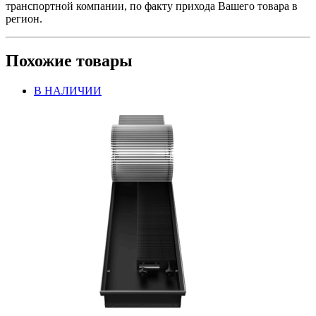
транспортной компании, по факту прихода Вашего товара в
регион.
Похожие товары
В НАЛИЧИИ