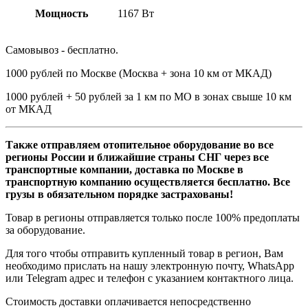
Мощность
1167 Вт
Самовывоз - бесплатно.
1000 рублей по Москве (Москва + зона 10 км от МКАД)
1000 рублей + 50 рублей за 1 км по МО в зонах свыше 10 км
от МКАД
Также отправляем отопительное оборудование во все
регионы России и ближайшие страны СНГ через все
транспортные компании, доставка по Москве в
транспортную компанию осуществляется бесплатно. Все
грузы в обязательном порядке застрахованы!
Товар в регионы отправляется только после 100% предоплаты
за оборудование.
Для того чтобы отправить купленный товар в регион, Вам
необходимо прислать на нашу электронную почту, WhatsApp
или Telegram адрес и телефон с указанием контактного лица.
Стоимость доставки оплачивается непосредственно