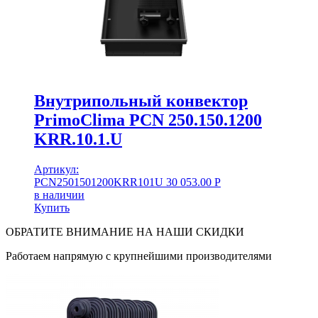
Внутрипольный конвектор
PrimoClima PCN 250.150.1200
KRR.10.1.U
Артикул:
PCN2501501200KRR101U
30 053.00
Р
в наличии
Купить
ОБРАТИТЕ ВНИМАНИЕ НА НАШИ СКИДКИ
Работаем напрямую с крупнейшими производителями