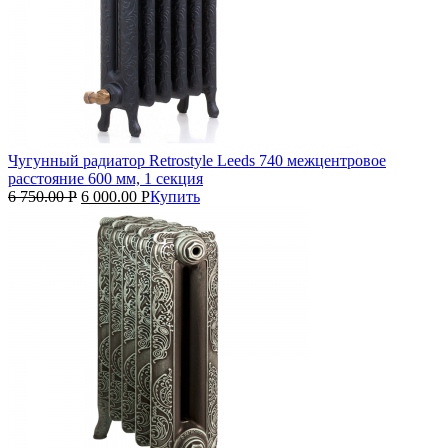
Чугунный радиатор Retrostyle Leeds 740 межцентровое
расстояние 600 мм, 1 секция
6 750.00
Р
6 000.00
Р
Купить