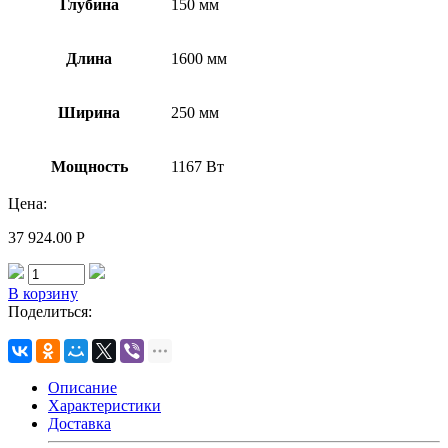
Глубина
150 мм
Длина
1600 мм
Ширина
250 мм
Мощность
1167 Вт
Цена:
37 924.00
Р
В корзину
Поделиться:
Описание
Характеристики
Доставка