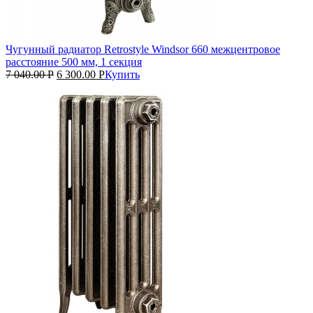
Чугунный радиатор Retrostyle Windsor 660 межцентровое
расстояние 500 мм, 1 секция
7 040.00
Р
6 300.00
Р
Купить