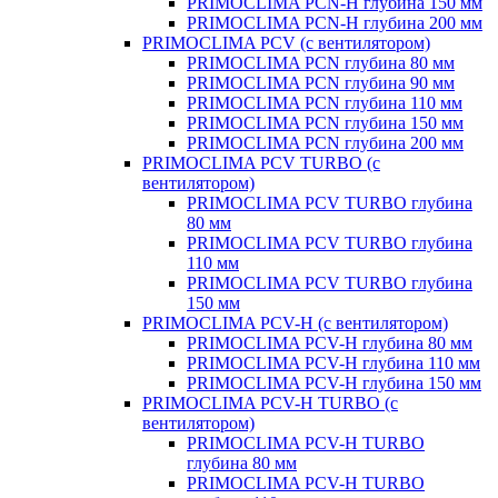
PRIMOCLIMA PCN-H глубина 150 мм
PRIMOCLIMA PCN-H глубина 200 мм
PRIMOCLIMA PCV (c вентилятором)
PRIMOCLIMA PCN глубина 80 мм
PRIMOCLIMA PCN глубина 90 мм
PRIMOCLIMA PCN глубина 110 мм
PRIMOCLIMA PCN глубина 150 мм
PRIMOCLIMA PCN глубина 200 мм
PRIMOCLIMA PCV TURBO (c
вентилятором)
PRIMOCLIMA PCV TURBO глубина
80 мм
PRIMOCLIMA PCV TURBO глубина
110 мм
PRIMOCLIMA PCV TURBO глубина
150 мм
PRIMOCLIMA PCV-H (c вентилятором)
PRIMOCLIMA PCV-H глубина 80 мм
PRIMOCLIMA PCV-H глубина 110 мм
PRIMOCLIMA PCV-H глубина 150 мм
PRIMOCLIMA PCV-H TURBO (c
вентилятором)
PRIMOCLIMA PCV-H TURBO
глубина 80 мм
PRIMOCLIMA PCV-H TURBO