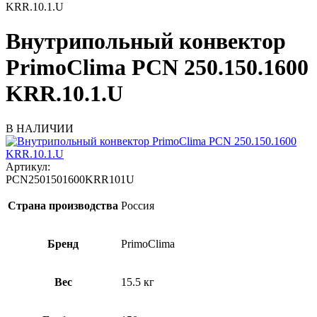
KRR.10.1.U
Внутрипольный конвектор
PrimoClima PCN 250.150.1600
KRR.10.1.U
В НАЛИЧИИ
Артикул:
PCN2501501600KRR101U
Страна производства
Россия
Бренд
PrimoClima
Вес
15.5 кг