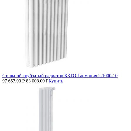
Стальной трубчатый радиатор КЗТО Гармония 2‑1000‑10
97 657.00
Р
83 008.00
Р
Купить