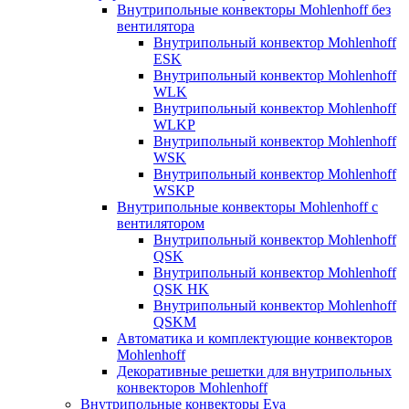
Внутрипольные конвекторы Mohlenhoff без
вентилятора
Внутрипольный конвектор Mohlenhoff
ESK
Внутрипольный конвектор Mohlenhoff
WLK
Внутрипольный конвектор Mohlenhoff
WLKP
Внутрипольный конвектор Mohlenhoff
WSK
Внутрипольный конвектор Mohlenhoff
WSKP
Внутрипольные конвекторы Mohlenhoff с
вентилятором
Внутрипольный конвектор Mohlenhoff
QSK
Внутрипольный конвектор Mohlenhoff
QSK HK
Внутрипольный конвектор Mohlenhoff
QSKM
Автоматика и комплектующие конвекторов
Mohlenhoff
Декоративные решетки для внутрипольных
конвекторов Mohlenhoff
Внутрипольные конвекторы Eva