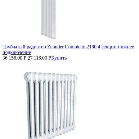
Трубчатый радиатор Zehnder Completto 2180 4 секции нижнее
подключение
36 156.00
Р
27 116.00
Р
Купить