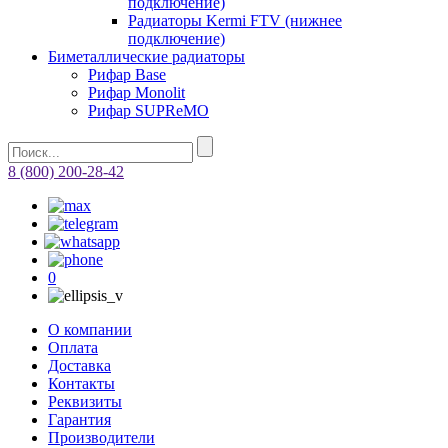
подключение)
Радиаторы Kermi FTV (нижнее
подключение)
Биметаллические радиаторы
Рифар Base
Рифар Monolit
Рифар SUPReMO
8 (800) 200-28-42
0
О компании
Оплата
Доставка
Контакты
Реквизиты
Гарантия
Производители