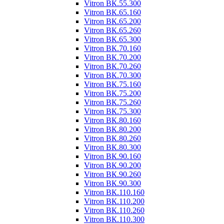
Vitron ВК.55.300
Vitron ВК.65.160
Vitron ВК.65.200
Vitron ВК.65.260
Vitron ВК.65.300
Vitron ВК.70.160
Vitron ВК.70.200
Vitron ВК.70.260
Vitron ВК.70.300
Vitron ВК.75.160
Vitron ВК.75.200
Vitron ВК.75.260
Vitron ВК.75.300
Vitron ВК.80.160
Vitron ВК.80.200
Vitron ВК.80.260
Vitron ВК.80.300
Vitron ВК.90.160
Vitron ВК.90.200
Vitron ВК.90.260
Vitron ВК.90.300
Vitron ВК.110.160
Vitron ВК.110.200
Vitron ВК.110.260
Vitron ВК.110.300