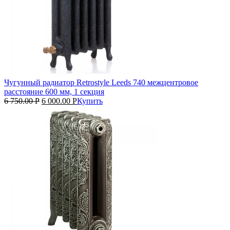
Чугунный радиатор Retrostyle Leeds 740 межцентровое
расстояние 600 мм, 1 секция
6 750.00
Р
6 000.00
Р
Купить