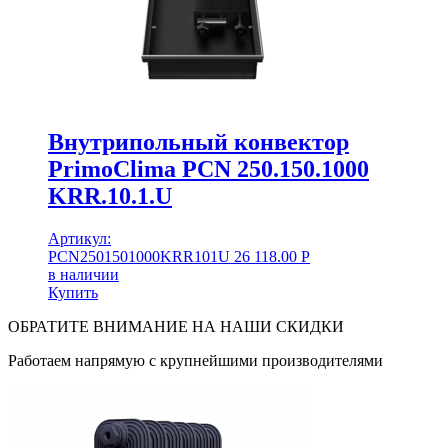
Внутрипольный конвектор
PrimoClima PCN 250.150.1000
KRR.10.1.U
Артикул:
PCN2501501000KRR101U
26 118.00
Р
в наличии
Купить
ОБРАТИТЕ ВНИМАНИЕ НА НАШИ СКИДКИ
Работаем напрямую с крупнейшими производителями