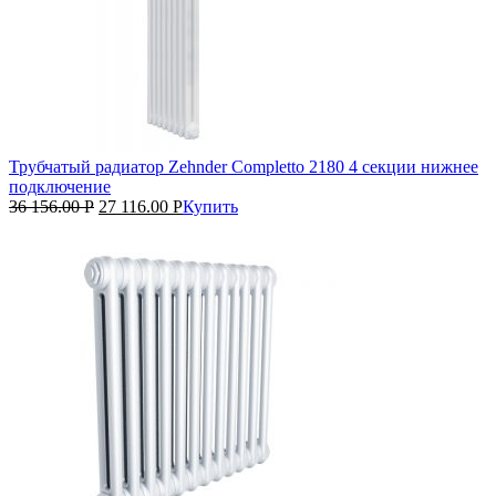
Трубчатый радиатор Zehnder Completto 2180 4 секции нижнее
подключение
36 156.00
Р
27 116.00
Р
Купить