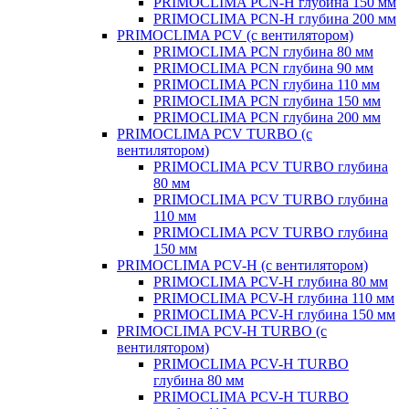
PRIMOCLIMA PCN-H глубина 150 мм
PRIMOCLIMA PCN-H глубина 200 мм
PRIMOCLIMA PCV (c вентилятором)
PRIMOCLIMA PCN глубина 80 мм
PRIMOCLIMA PCN глубина 90 мм
PRIMOCLIMA PCN глубина 110 мм
PRIMOCLIMA PCN глубина 150 мм
PRIMOCLIMA PCN глубина 200 мм
PRIMOCLIMA PCV TURBO (c
вентилятором)
PRIMOCLIMA PCV TURBO глубина
80 мм
PRIMOCLIMA PCV TURBO глубина
110 мм
PRIMOCLIMA PCV TURBO глубина
150 мм
PRIMOCLIMA PCV-H (c вентилятором)
PRIMOCLIMA PCV-H глубина 80 мм
PRIMOCLIMA PCV-H глубина 110 мм
PRIMOCLIMA PCV-H глубина 150 мм
PRIMOCLIMA PCV-H TURBO (c
вентилятором)
PRIMOCLIMA PCV-H TURBO
глубина 80 мм
PRIMOCLIMA PCV-H TURBO