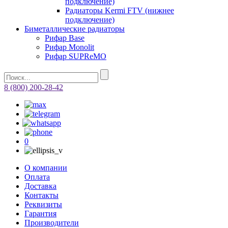
подключение)
Радиаторы Kermi FTV (нижнее
подключение)
Биметаллические радиаторы
Рифар Base
Рифар Monolit
Рифар SUPReMO
8 (800) 200-28-42
0
О компании
Оплата
Доставка
Контакты
Реквизиты
Гарантия
Производители