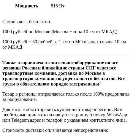
Мощность
815 Вт
Самовывоз - бесплатно.
1000 рублей по Москве (Москва + зона 10 км от МКАД)
1000 рублей + 50 рублей за 1 км по МО в зонах свыше 10 км
от МКАД
Также отправляем отопительное оборудование во все
регионы России и ближайшие страны СНГ через все
транспортные компании, доставка по Москве в
транспортную компанию осуществляется бесплатно. Все
грузы в обязательном порядке застрахованы!
Товар в регионы отправляется только после 100% предоплаты
за оборудование.
Для того чтобы отправить купленный товар в регион, Вам
необходимо прислать на нашу электронную почту, WhatsApp
или Telegram адрес и телефон с указанием контактного лица.
Стоимость доставки оплачивается непосредственно