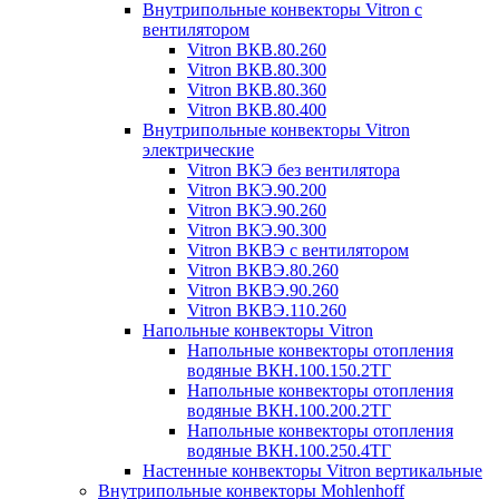
Внутрипольные конвекторы Vitron с
вентилятором
Vitron ВКВ.80.260
Vitron ВКВ.80.300
Vitron ВКВ.80.360
Vitron ВКВ.80.400
Внутрипольные конвекторы Vitron
электрические
Vitron ВКЭ без вентилятора
Vitron ВКЭ.90.200
Vitron ВКЭ.90.260
Vitron ВКЭ.90.300
Vitron ВКВЭ с вентилятором
Vitron ВКВЭ.80.260
Vitron ВКВЭ.90.260
Vitron ВКВЭ.110.260
Напольные конвекторы Vitron
Напольные конвекторы отопления
водяные ВКН.100.150.2ТГ
Напольные конвекторы отопления
водяные ВКН.100.200.2ТГ
Напольные конвекторы отопления
водяные ВКН.100.250.4ТГ
Настенные конвекторы Vitron вертикальные
Внутрипольные конвекторы Mohlenhoff