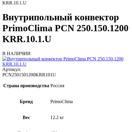
KRR.10.1.U
Внутрипольный конвектор
PrimoClima PCN 250.150.1200
KRR.10.1.U
В НАЛИЧИИ
Артикул:
PCN2501501200KRR101U
Страна производства
Россия
Бренд
PrimoClima
Вес
12.2 кг