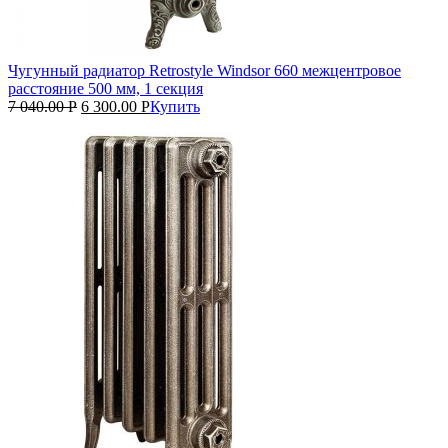
Чугунный радиатор Retrostyle Windsor 660 межцентровое
расстояние 500 мм, 1 секция
7 040.00
Р
6 300.00
Р
Купить