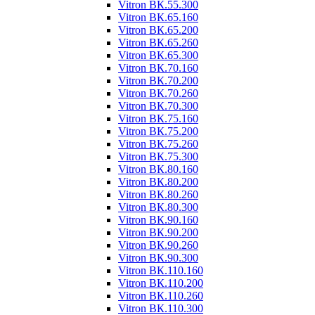
Vitron ВК.55.300
Vitron ВК.65.160
Vitron ВК.65.200
Vitron ВК.65.260
Vitron ВК.65.300
Vitron ВК.70.160
Vitron ВК.70.200
Vitron ВК.70.260
Vitron ВК.70.300
Vitron ВК.75.160
Vitron ВК.75.200
Vitron ВК.75.260
Vitron ВК.75.300
Vitron ВК.80.160
Vitron ВК.80.200
Vitron ВК.80.260
Vitron ВК.80.300
Vitron ВК.90.160
Vitron ВК.90.200
Vitron ВК.90.260
Vitron ВК.90.300
Vitron ВК.110.160
Vitron ВК.110.200
Vitron ВК.110.260
Vitron ВК.110.300