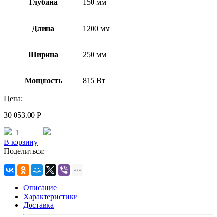
Глубина
150 мм
Длина
1200 мм
Ширина
250 мм
Мощность
815 Вт
Цена:
30 053.00
Р
В корзину
Поделиться:
Описание
Характеристики
Доставка