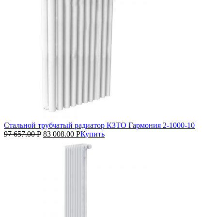
Стальной трубчатый радиатор КЗТО Гармония 2‑1000‑10
97 657.00
Р
83 008.00
Р
Купить