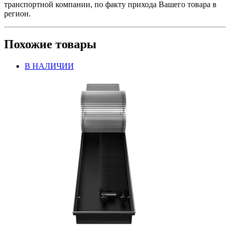
транспортной компании, по факту прихода Вашего товара в
регион.
Похожие товары
В НАЛИЧИИ