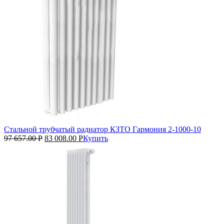
Стальной трубчатый радиатор КЗТО Гармония 2‑1000‑10
97 657.00
Р
83 008.00
Р
Купить