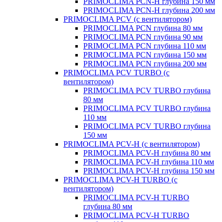
PRIMOCLIMA PCN-H глубина 150 мм
PRIMOCLIMA PCN-H глубина 200 мм
PRIMOCLIMA PCV (c вентилятором)
PRIMOCLIMA PCN глубина 80 мм
PRIMOCLIMA PCN глубина 90 мм
PRIMOCLIMA PCN глубина 110 мм
PRIMOCLIMA PCN глубина 150 мм
PRIMOCLIMA PCN глубина 200 мм
PRIMOCLIMA PCV TURBO (c
вентилятором)
PRIMOCLIMA PCV TURBO глубина
80 мм
PRIMOCLIMA PCV TURBO глубина
110 мм
PRIMOCLIMA PCV TURBO глубина
150 мм
PRIMOCLIMA PCV-H (c вентилятором)
PRIMOCLIMA PCV-H глубина 80 мм
PRIMOCLIMA PCV-H глубина 110 мм
PRIMOCLIMA PCV-H глубина 150 мм
PRIMOCLIMA PCV-H TURBO (c
вентилятором)
PRIMOCLIMA PCV-H TURBO
глубина 80 мм
PRIMOCLIMA PCV-H TURBO