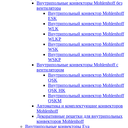
Внутрипольные конвекторы Mohlenhoff без
вентилятора
Внутрипольный конвектор Mohlenhoff
ESK
Внутрипольный конвектор Mohlenhoff
WLK
Внутрипольный конвектор Mohlenhoff
WLKP
Внутрипольный конвектор Mohlenhoff
WSK
Внутрипольный конвектор Mohlenhoff
WSKP
Внутрипольные конвекторы Mohlenhoff с
вентилятором
Внутрипольный конвектор Mohlenhoff
QSK
Внутрипольный конвектор Mohlenhoff
QSK HK
Внутрипольный конвектор Mohlenhoff
QSKM
Автоматика и комплектующие конвекторов
Mohlenhoff
Декоративные решетки для внутрипольных
конвекторов Mohlenhoff
Внутрипольные конвекторы Eva