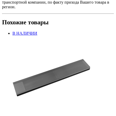
транспортной компании, по факту прихода Вашего товара в
регион.
Похожие товары
В НАЛИЧИИ