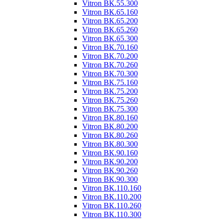
Vitron ВК.55.300
Vitron ВК.65.160
Vitron ВК.65.200
Vitron ВК.65.260
Vitron ВК.65.300
Vitron ВК.70.160
Vitron ВК.70.200
Vitron ВК.70.260
Vitron ВК.70.300
Vitron ВК.75.160
Vitron ВК.75.200
Vitron ВК.75.260
Vitron ВК.75.300
Vitron ВК.80.160
Vitron ВК.80.200
Vitron ВК.80.260
Vitron ВК.80.300
Vitron ВК.90.160
Vitron ВК.90.200
Vitron ВК.90.260
Vitron ВК.90.300
Vitron ВК.110.160
Vitron ВК.110.200
Vitron ВК.110.260
Vitron ВК.110.300