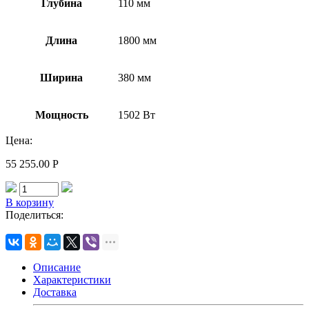
Глубина
110 мм
Длина
1800 мм
Ширина
380 мм
Мощность
1502 Вт
Цена:
55 255.00
Р
В корзину
Поделиться:
Описание
Характеристики
Доставка