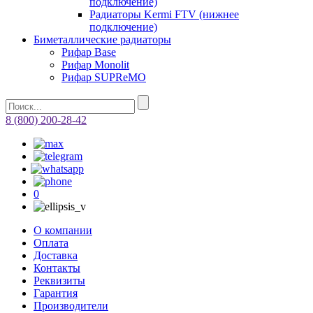
подключение)
Радиаторы Kermi FTV (нижнее
подключение)
Биметаллические радиаторы
Рифар Base
Рифар Monolit
Рифар SUPReMO
8 (800) 200-28-42
0
О компании
Оплата
Доставка
Контакты
Реквизиты
Гарантия
Производители