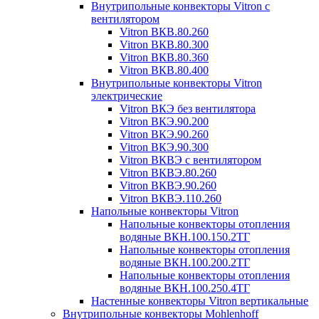
Внутрипольные конвекторы Vitron с
вентилятором
Vitron ВКВ.80.260
Vitron ВКВ.80.300
Vitron ВКВ.80.360
Vitron ВКВ.80.400
Внутрипольные конвекторы Vitron
электрические
Vitron ВКЭ без вентилятора
Vitron ВКЭ.90.200
Vitron ВКЭ.90.260
Vitron ВКЭ.90.300
Vitron ВКВЭ с вентилятором
Vitron ВКВЭ.80.260
Vitron ВКВЭ.90.260
Vitron ВКВЭ.110.260
Напольные конвекторы Vitron
Напольные конвекторы отопления
водяные ВКН.100.150.2ТГ
Напольные конвекторы отопления
водяные ВКН.100.200.2ТГ
Напольные конвекторы отопления
водяные ВКН.100.250.4ТГ
Настенные конвекторы Vitron вертикальные
Внутрипольные конвекторы Mohlenhoff