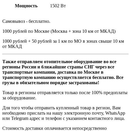
Мощность
1502 Вт
Самовывоз - бесплатно.
1000 рублей по Москве (Москва + зона 10 км от МКАД)
1000 рублей + 50 рублей за 1 км по МО в зонах свыше 10 км
от МКАД
Также отправляем отопительное оборудование во все
регионы России и ближайшие страны СНГ через все
транспортные компании, доставка по Москве в
транспортную компанию осуществляется бесплатно. Все
грузы в обязательном порядке застрахованы!
Товар в регионы отправляется только после 100% предоплаты
за оборудование.
Для того чтобы отправить купленный товар в регион, Вам
необходимо прислать на нашу электронную почту, WhatsApp
или Telegram адрес и телефон с указанием контактного лица.
Стоимость доставки оплачивается непосредственно