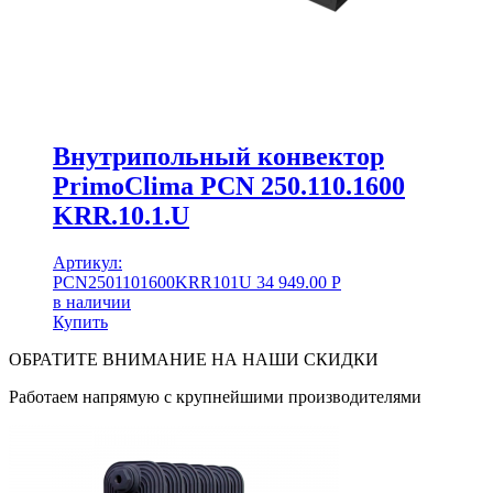
Внутрипольный конвектор
PrimoClima PCN 250.110.1600
KRR.10.1.U
Артикул:
PCN2501101600KRR101U
34 949.00
Р
в наличии
Купить
ОБРАТИТЕ ВНИМАНИЕ НА НАШИ СКИДКИ
Работаем напрямую с крупнейшими производителями