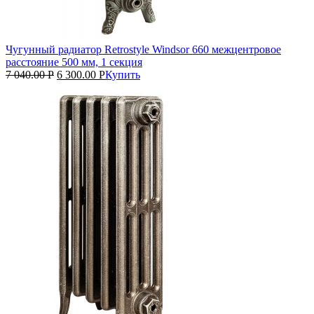
Чугунный радиатор Retrostyle Windsor 660 межцентровое
расстояние 500 мм, 1 секция
7 040.00
Р
6 300.00
Р
Купить