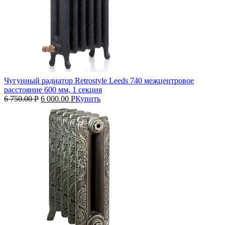
Чугунный радиатор Retrostyle Leeds 740 межцентровое
расстояние 600 мм, 1 секция
6 750.00
Р
6 000.00
Р
Купить