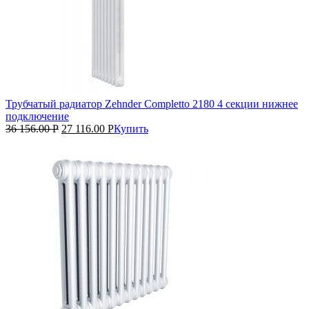
Трубчатый радиатор Zehnder Completto 2180 4 секции нижнее
подключение
36 156.00
Р
27 116.00
Р
Купить