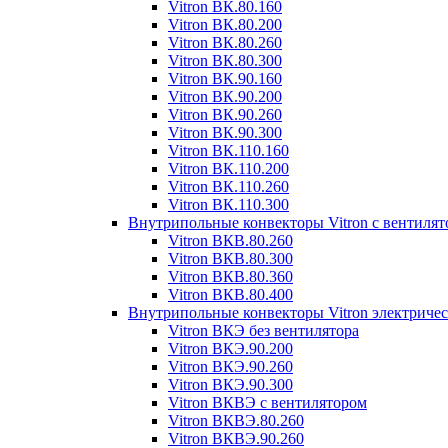
Vitron ВК.80.160
Vitron ВК.80.200
Vitron ВК.80.260
Vitron ВК.80.300
Vitron ВК.90.160
Vitron ВК.90.200
Vitron ВК.90.260
Vitron ВК.90.300
Vitron ВК.110.160
Vitron ВК.110.200
Vitron ВК.110.260
Vitron ВК.110.300
Внутрипольные конвекторы Vitron с вентиля
Vitron ВКВ.80.260
Vitron ВКВ.80.300
Vitron ВКВ.80.360
Vitron ВКВ.80.400
Внутрипольные конвекторы Vitron электриче
Vitron ВКЭ без вентилятора
Vitron ВКЭ.90.200
Vitron ВКЭ.90.260
Vitron ВКЭ.90.300
Vitron ВКВЭ с вентилятором
Vitron ВКВЭ.80.260
Vitron ВКВЭ.90.260