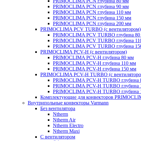
PRIMOCLIMA PCN глубина 80 мм
PRIMOCLIMA PCN глубина 90 мм
PRIMOCLIMA PCN глубина 110 мм
PRIMOCLIMA PCN глубина 150 мм
PRIMOCLIMA PCN глубина 200 мм
PRIMOCLIMA PCV TURBO (c вентилятором)
PRIMOCLIMA PCV TURBO глубина 80
PRIMOCLIMA PCV TURBO глубина 11
PRIMOCLIMA PCV TURBO глубина 15
PRIMOCLIMA PCV-H (c вентилятором)
PRIMOCLIMA PCV-H глубина 80 мм
PRIMOCLIMA PCV-H глубина 110 мм
PRIMOCLIMA PCV-H глубина 150 мм
PRIMOCLIMA PCV-H TURBO (c вентиляторо
PRIMOCLIMA PCV-H TURBO глубина 
PRIMOCLIMA PCV-H TURBO глубина 
PRIMOCLIMA PCV-H TURBO глубина 
Комплектующие для конвекторов PRIMOCL
Внутрипольные конвекторы Varmann
Без вентилятора
Ntherm
Ntherm Air
Ntherm Electro
Ntherm Maxi
С вентилятором