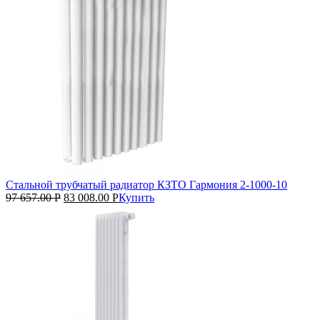
Стальной трубчатый радиатор КЗТО Гармония 2‑1000‑10
97 657.00
Р
83 008.00
Р
Купить