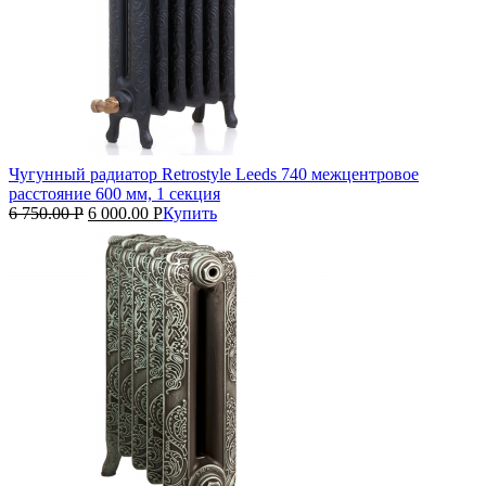
Чугунный радиатор Retrostyle Leeds 740 межцентровое
расстояние 600 мм, 1 секция
6 750.00
Р
6 000.00
Р
Купить