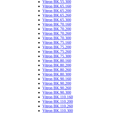
Vitron ВК.55.300
Vitron ВК.65.160
Vitron ВК.65.200
Vitron ВК.65.260
Vitron ВК.65.300
Vitron ВК.70.160
Vitron ВК.70.200
Vitron ВК.70.260
Vitron ВК.70.300
Vitron ВК.75.160
Vitron ВК.75.200
Vitron ВК.75.260
Vitron ВК.75.300
Vitron ВК.80.160
Vitron ВК.80.200
Vitron ВК.80.260
Vitron ВК.80.300
Vitron ВК.90.160
Vitron ВК.90.200
Vitron ВК.90.260
Vitron ВК.90.300
Vitron ВК.110.160
Vitron ВК.110.200
Vitron ВК.110.260
Vitron ВК.110.300