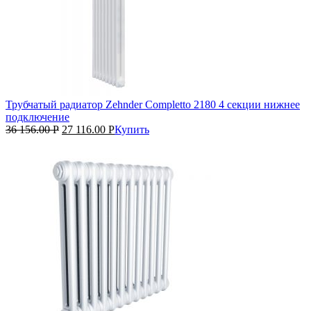
Трубчатый радиатор Zehnder Completto 2180 4 секции нижнее
подключение
36 156.00
Р
27 116.00
Р
Купить