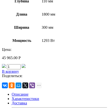
Глубина
110 мм
Длина
1800 мм
Ширина
300 мм
Мощность
1293 Вт
Цена:
45 965.00
Р
В корзину
Поделиться:
Описание
Характеристики
Доставка