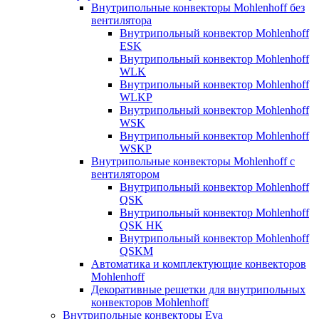
Внутрипольные конвекторы Mohlenhoff без
вентилятора
Внутрипольный конвектор Mohlenhoff
ESK
Внутрипольный конвектор Mohlenhoff
WLK
Внутрипольный конвектор Mohlenhoff
WLKP
Внутрипольный конвектор Mohlenhoff
WSK
Внутрипольный конвектор Mohlenhoff
WSKP
Внутрипольные конвекторы Mohlenhoff с
вентилятором
Внутрипольный конвектор Mohlenhoff
QSK
Внутрипольный конвектор Mohlenhoff
QSK HK
Внутрипольный конвектор Mohlenhoff
QSKM
Автоматика и комплектующие конвекторов
Mohlenhoff
Декоративные решетки для внутрипольных
конвекторов Mohlenhoff
Внутрипольные конвекторы Eva