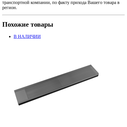
транспортной компании, по факту прихода Вашего товара в
регион.
Похожие товары
В НАЛИЧИИ