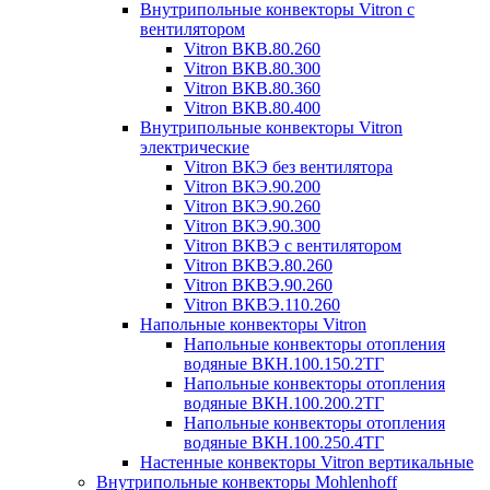
Внутрипольные конвекторы Vitron с
вентилятором
Vitron ВКВ.80.260
Vitron ВКВ.80.300
Vitron ВКВ.80.360
Vitron ВКВ.80.400
Внутрипольные конвекторы Vitron
электрические
Vitron ВКЭ без вентилятора
Vitron ВКЭ.90.200
Vitron ВКЭ.90.260
Vitron ВКЭ.90.300
Vitron ВКВЭ с вентилятором
Vitron ВКВЭ.80.260
Vitron ВКВЭ.90.260
Vitron ВКВЭ.110.260
Напольные конвекторы Vitron
Напольные конвекторы отопления
водяные ВКН.100.150.2ТГ
Напольные конвекторы отопления
водяные ВКН.100.200.2ТГ
Напольные конвекторы отопления
водяные ВКН.100.250.4ТГ
Настенные конвекторы Vitron вертикальные
Внутрипольные конвекторы Mohlenhoff