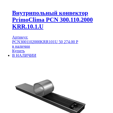
Внутрипольный конвектор
PrimoClima PCN 300.110.2000
KRR.10.1.U
Артикул:
PCN3001102000KRR101U
50 274.00
Р
в наличии
Купить
В НАЛИЧИИ