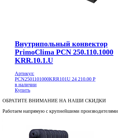
Внутрипольный конвектор
PrimoClima PCN 250.110.1000
KRR.10.1.U
Артикул:
PCN2501101000KRR101U
24 210.00
Р
в наличии
Купить
ОБРАТИТЕ ВНИМАНИЕ НА НАШИ СКИДКИ
Работаем напрямую с крупнейшими производителями