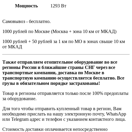
Мощность
1293 Вт
Самовывоз - бесплатно.
1000 рублей по Москве (Москва + зона 10 км от МКАД)
1000 рублей + 50 рублей за 1 км по МО в зонах свыше 10 км
от МКАД
Также отправляем отопительное оборудование во все
регионы России и ближайшие страны СНГ через все
транспортные компании, доставка по Москве в
транспортную компанию осуществляется бесплатно. Все
грузы в обязательном порядке застрахованы!
Товар в регионы отправляется только после 100% предоплаты
за оборудование.
Для того чтобы отправить купленный товар в регион, Вам
необходимо прислать на нашу электронную почту, WhatsApp
или Telegram адрес и телефон с указанием контактного лица.
Стоимость доставки оплачивается непосредственно