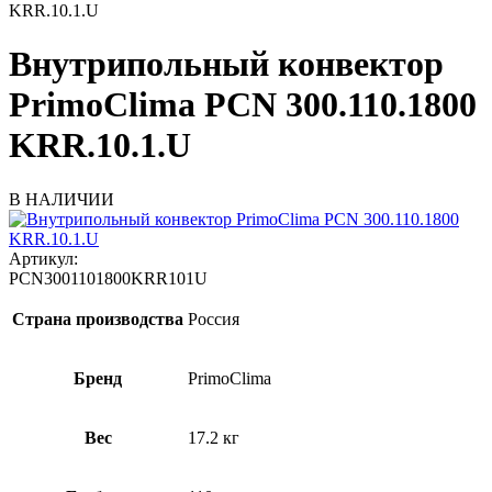
KRR.10.1.U
Внутрипольный конвектор
PrimoClima PCN 300.110.1800
KRR.10.1.U
В НАЛИЧИИ
Артикул:
PCN3001101800KRR101U
Страна производства
Россия
Бренд
PrimoClima
Вес
17.2 кг