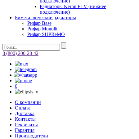
подключение)
Радиаторы Kermi FTV (нижнее
подключение)
Биметаллические радиаторы
Рифар Base
Рифар Monolit
Рифар SUPReMO
8 (800) 200-28-42
0
О компании
Оплата
Доставка
Контакты
Реквизиты
Гарантия
Производители