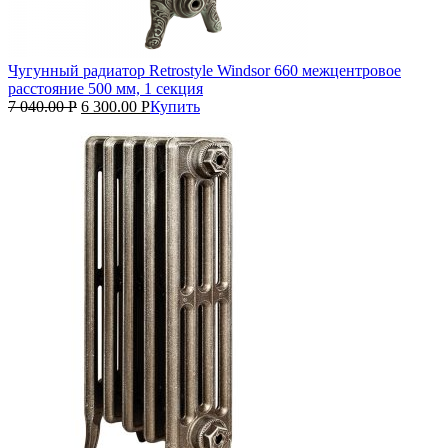
Чугунный радиатор Retrostyle Windsor 660 межцентровое
расстояние 500 мм, 1 секция
7 040.00
Р
6 300.00
Р
Купить