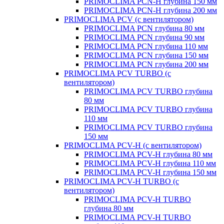
PRIMOCLIMA PCN-H глубина 150 мм
PRIMOCLIMA PCN-H глубина 200 мм
PRIMOCLIMA PCV (c вентилятором)
PRIMOCLIMA PCN глубина 80 мм
PRIMOCLIMA PCN глубина 90 мм
PRIMOCLIMA PCN глубина 110 мм
PRIMOCLIMA PCN глубина 150 мм
PRIMOCLIMA PCN глубина 200 мм
PRIMOCLIMA PCV TURBO (c
вентилятором)
PRIMOCLIMA PCV TURBO глубина
80 мм
PRIMOCLIMA PCV TURBO глубина
110 мм
PRIMOCLIMA PCV TURBO глубина
150 мм
PRIMOCLIMA PCV-H (c вентилятором)
PRIMOCLIMA PCV-H глубина 80 мм
PRIMOCLIMA PCV-H глубина 110 мм
PRIMOCLIMA PCV-H глубина 150 мм
PRIMOCLIMA PCV-H TURBO (c
вентилятором)
PRIMOCLIMA PCV-H TURBO
глубина 80 мм
PRIMOCLIMA PCV-H TURBO