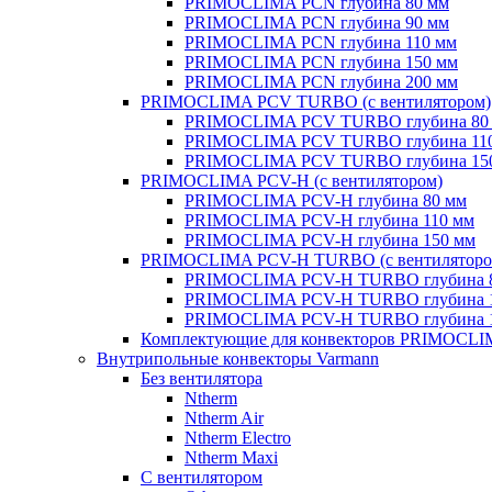
PRIMOCLIMA PCN глубина 80 мм
PRIMOCLIMA PCN глубина 90 мм
PRIMOCLIMA PCN глубина 110 мм
PRIMOCLIMA PCN глубина 150 мм
PRIMOCLIMA PCN глубина 200 мм
PRIMOCLIMA PCV TURBO (c вентилятором)
PRIMOCLIMA PCV TURBO глубина 80
PRIMOCLIMA PCV TURBO глубина 11
PRIMOCLIMA PCV TURBO глубина 15
PRIMOCLIMA PCV-H (c вентилятором)
PRIMOCLIMA PCV-H глубина 80 мм
PRIMOCLIMA PCV-H глубина 110 мм
PRIMOCLIMA PCV-H глубина 150 мм
PRIMOCLIMA PCV-H TURBO (c вентиляторо
PRIMOCLIMA PCV-H TURBO глубина 
PRIMOCLIMA PCV-H TURBO глубина 
PRIMOCLIMA PCV-H TURBO глубина 
Комплектующие для конвекторов PRIMOCL
Внутрипольные конвекторы Varmann
Без вентилятора
Ntherm
Ntherm Air
Ntherm Electro
Ntherm Maxi
С вентилятором