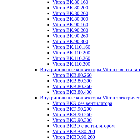
Vitron ВК.80.160
Vitron ВК.80.200
Vitron ВК.80.260
Vitron ВК.80.300
Vitron ВК.90.160
Vitron ВК.90.200
Vitron ВК.90.260
Vitron ВК.90.300
Vitron ВК.110.160
Vitron ВК.110.200
Vitron ВК.110.260
Vitron ВК.110.300
Внутрипольные конвекторы Vitron с вентиля
Vitron ВКВ.80.260
Vitron ВКВ.80.300
Vitron ВКВ.80.360
Vitron ВКВ.80.400
Внутрипольные конвекторы Vitron электриче
Vitron ВКЭ без вентилятора
Vitron ВКЭ.90.200
Vitron ВКЭ.90.260
Vitron ВКЭ.90.300
Vitron ВКВЭ с вентилятором
Vitron ВКВЭ.80.260
Vitron ВКВЭ.90.260