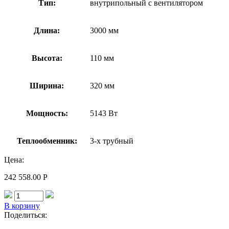
Тип:
внутрипольный с вентилятором
Длина:
3000 мм
Высота:
110 мм
Ширина:
320 мм
Мощность:
5143 Вт
Теплообменник:
3-х трубный
Цена:
242 558.00
Р
В корзину
Поделиться: