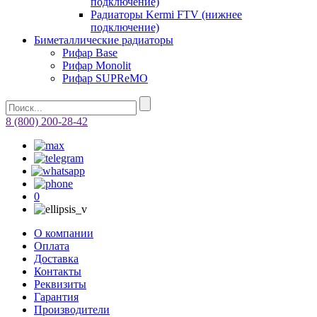
подключение)
Радиаторы Kermi FTV (нижнее
подключение)
Биметаллические радиаторы
Рифар Base
Рифар Monolit
Рифар SUPReMO
8 (800) 200-28-42
0
О компании
Оплата
Доставка
Контакты
Реквизиты
Гарантия
Производители