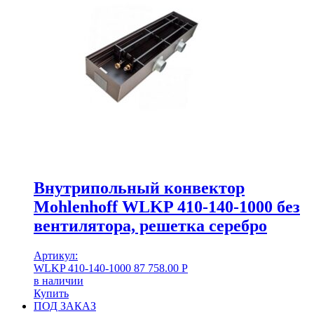
Внутрипольный конвектор
Mohlenhoff WLKP 410-140-1000 без
вентилятора, решетка серебро
Артикул:
WLKP 410-140-1000
87 758.00
Р
в наличии
Купить
ПОД ЗАКАЗ