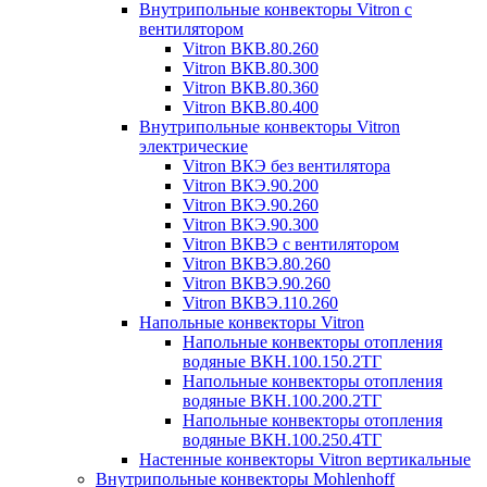
Внутрипольные конвекторы Vitron с
вентилятором
Vitron ВКВ.80.260
Vitron ВКВ.80.300
Vitron ВКВ.80.360
Vitron ВКВ.80.400
Внутрипольные конвекторы Vitron
электрические
Vitron ВКЭ без вентилятора
Vitron ВКЭ.90.200
Vitron ВКЭ.90.260
Vitron ВКЭ.90.300
Vitron ВКВЭ с вентилятором
Vitron ВКВЭ.80.260
Vitron ВКВЭ.90.260
Vitron ВКВЭ.110.260
Напольные конвекторы Vitron
Напольные конвекторы отопления
водяные ВКН.100.150.2ТГ
Напольные конвекторы отопления
водяные ВКН.100.200.2ТГ
Напольные конвекторы отопления
водяные ВКН.100.250.4ТГ
Настенные конвекторы Vitron вертикальные
Внутрипольные конвекторы Mohlenhoff