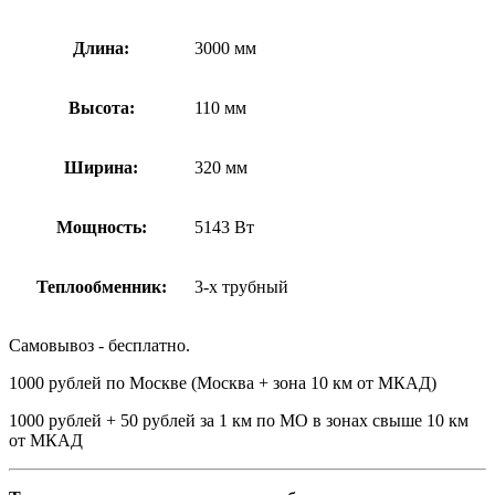
Длина:
3000 мм
Высота:
110 мм
Ширина:
320 мм
Мощность:
5143 Вт
Теплообменник:
3-х трубный
Самовывоз - бесплатно.
1000 рублей по Москве (Москва + зона 10 км от МКАД)
1000 рублей + 50 рублей за 1 км по МО в зонах свыше 10 км
от МКАД