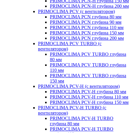
PRIMOCLIMA PCN-H глубина 150 мм
PRIMOCLIMA PCN-H глубина 200 мм
PRIMOCLIMA PCV (c вентилятором)
PRIMOCLIMA PCN глубина 80 мм
PRIMOCLIMA PCN глубина 90 мм
PRIMOCLIMA PCN глубина 110 мм
PRIMOCLIMA PCN глубина 150 мм
PRIMOCLIMA PCN глубина 200 мм
PRIMOCLIMA PCV TURBO (c
вентилятором)
PRIMOCLIMA PCV TURBO глубина
80 мм
PRIMOCLIMA PCV TURBO глубина
110 мм
PRIMOCLIMA PCV TURBO глубина
150 мм
PRIMOCLIMA PCV-H (c вентилятором)
PRIMOCLIMA PCV-H глубина 80 мм
PRIMOCLIMA PCV-H глубина 110 мм
PRIMOCLIMA PCV-H глубина 150 мм
PRIMOCLIMA PCV-H TURBO (c
вентилятором)
PRIMOCLIMA PCV-H TURBO
глубина 80 мм
PRIMOCLIMA PCV-H TURBO