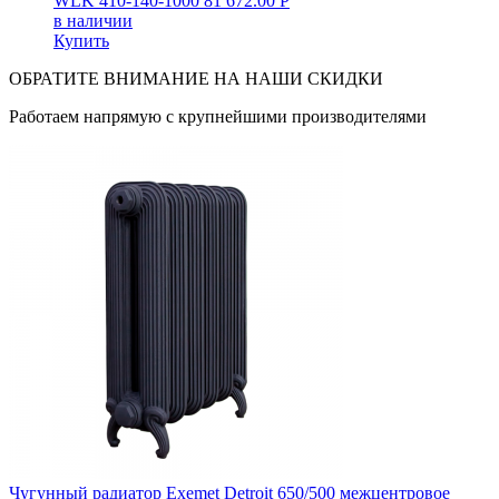
WLK 410-140-1000
81 672.00
Р
в наличии
Купить
ОБРАТИТЕ ВНИМАНИЕ НА НАШИ СКИДКИ
Работаем напрямую с крупнейшими производителями
Чугунный радиатор Exemet Detroit 650/500 межцентровое