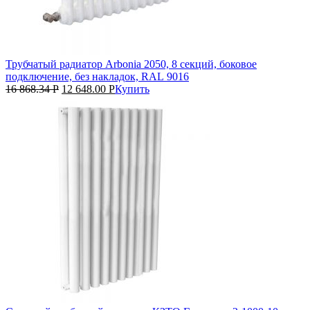
Трубчатый радиатор Arbonia 2050, 8 секций, боковое
подключение, без накладок, RAL 9016
16 868.34
Р
12 648.00
Р
Купить