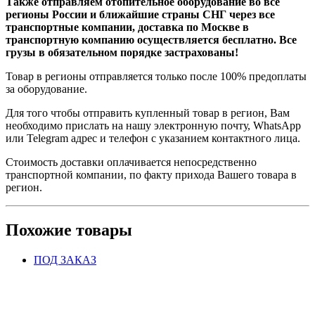
Также отправляем отопительное оборудование во все
регионы России и ближайшие страны СНГ через все
транспортные компании, доставка по Москве в
транспортную компанию осуществляется бесплатно. Все
грузы в обязательном порядке застрахованы!
Товар в регионы отправляется только после 100% предоплаты
за оборудование.
Для того чтобы отправить купленный товар в регион, Вам
необходимо прислать на нашу электронную почту, WhatsApp
или Telegram адрес и телефон с указанием контактного лица.
Стоимость доставки оплачивается непосредственно
транспортной компании, по факту прихода Вашего товара в
регион.
Похожие товары
ПОД ЗАКАЗ