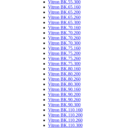
Vitron ВК.55.300
Vitron ВК.65.160
Vitron ВК.65.200
Vitron ВК.65.260
Vitron ВК.65.300
Vitron ВК.70.160
Vitron ВК.70.200
Vitron ВК.70.260
Vitron ВК.70.300
Vitron ВК.75.160
Vitron ВК.75.200
Vitron ВК.75.260
Vitron ВК.75.300
Vitron ВК.80.160
Vitron ВК.80.200
Vitron ВК.80.260
Vitron ВК.80.300
Vitron ВК.90.160
Vitron ВК.90.200
Vitron ВК.90.260
Vitron ВК.90.300
Vitron ВК.110.160
Vitron ВК.110.200
Vitron ВК.110.260
Vitron ВК.110.300