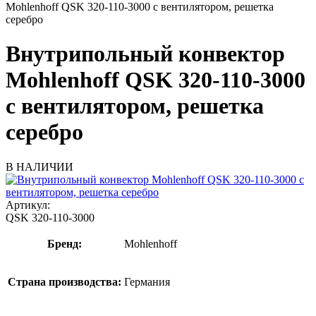
Mohlenhoff QSK 320-110-3000 с вентилятором, решетка
серебро
Внутрипольный конвектор
Mohlenhoff QSK 320-110-3000
с вентилятором, решетка
серебро
В НАЛИЧИИ
Артикул:
QSK 320-110-3000
Бренд:
Mohlenhoff
Страна производства:
Германия