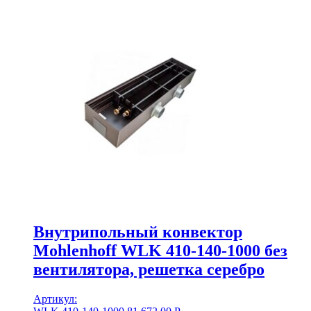
Внутрипольный конвектор
Mohlenhoff WLK 410-140-1000 без
вентилятора, решетка серебро
Артикул: