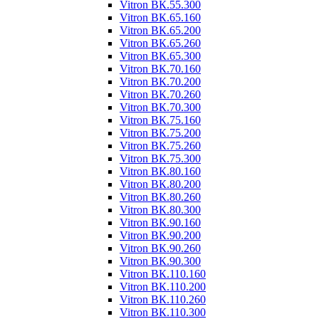
Vitron ВК.55.300
Vitron ВК.65.160
Vitron ВК.65.200
Vitron ВК.65.260
Vitron ВК.65.300
Vitron ВК.70.160
Vitron ВК.70.200
Vitron ВК.70.260
Vitron ВК.70.300
Vitron ВК.75.160
Vitron ВК.75.200
Vitron ВК.75.260
Vitron ВК.75.300
Vitron ВК.80.160
Vitron ВК.80.200
Vitron ВК.80.260
Vitron ВК.80.300
Vitron ВК.90.160
Vitron ВК.90.200
Vitron ВК.90.260
Vitron ВК.90.300
Vitron ВК.110.160
Vitron ВК.110.200
Vitron ВК.110.260
Vitron ВК.110.300