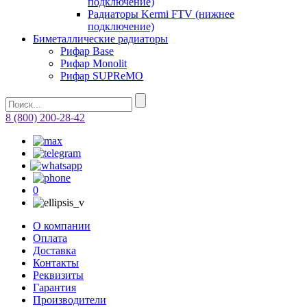
подключение)
Радиаторы Kermi FTV (нижнее
подключение)
Биметаллические радиаторы
Рифар Base
Рифар Monolit
Рифар SUPReMO
8 (800) 200-28-42
0
О компании
Оплата
Доставка
Контакты
Реквизиты
Гарантия
Производители