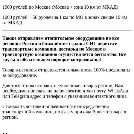
1000 рублей по Москве (Москва + зона 10 км от МКАД)
1000 рублей + 50 рублей за 1 км по МО в зонах свыше 10 км
от МКАД
Также отправляем отопительное оборудование во все
регионы России и ближайшие страны СНГ через все
транспортные компании, доставка по Москве в
транспортную компанию осуществляется бесплатно. Все
грузы в обязательном порядке застрахованы!
Товар в регионы отправляется только после 100% предоплаты
за оборудование.
Для того чтобы отправить купленный товар в регион, Вам
необходимо прислать на нашу электронную почту, WhatsApp
или Telegram адрес и телефон с указанием контактного лица.
Стоимость доставки оплачивается непосредственно
транспортной компании, по факту прихода Вашего товара в
регион.