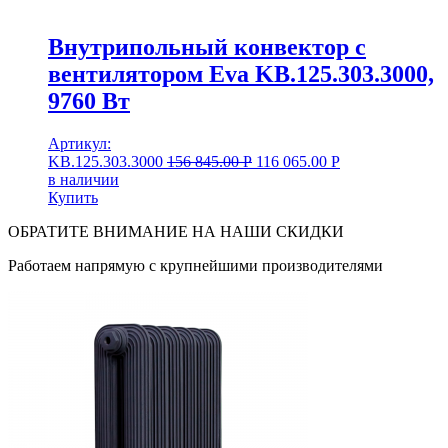
Внутрипольный конвектор с
вентилятором Eva KB.125.303.3000,
9760 Вт
Артикул:
KB.125.303.3000
156 845.00
Р
116 065.00
Р
в наличии
Купить
ОБРАТИТЕ ВНИМАНИЕ НА НАШИ СКИДКИ
Работаем напрямую с крупнейшими производителями