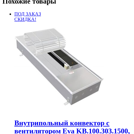
Похожие товары
ПОД ЗАКАЗ
СКИДКА!
Внутрипольный конвектор с
вентилятором Eva KB.100.303.1500,