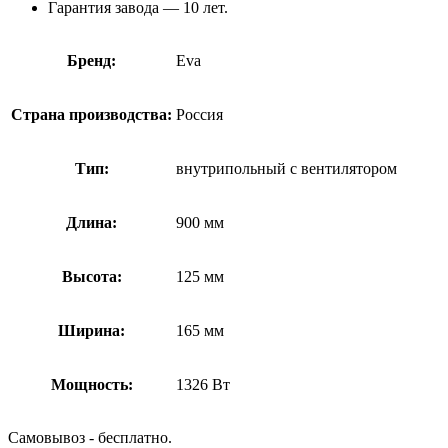
Гарантия завода — 10 лет.
Бренд:
Eva
Страна производства:
Россия
Тип:
внутрипольный с вентилятором
Длина:
900 мм
Высота:
125 мм
Ширина:
165 мм
Мощность:
1326 Вт
Самовывоз - бесплатно.