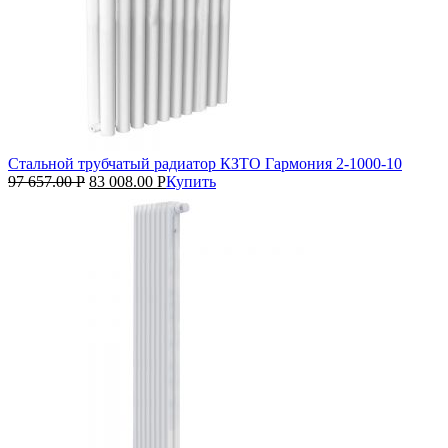
Стальной трубчатый радиатор КЗТО Гармония 2‑1000‑10
97 657.00
Р
83 008.00
Р
Купить