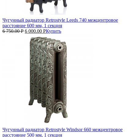
Чугунный радиатор Retrostyle Leeds 740 межцентровое
расстояние 600 мм, 1 секция
6 750.00
Р
6 000.00
Р
Купить
Чугунный радиатор Retrostyle Windsor 660 межцентровое
расстояние 500 мм, 1 секция