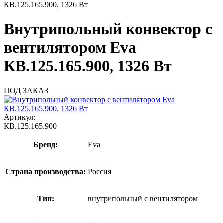
КВ.125.165.900, 1326 Вт
Внутрипольный конвектор с
вентилятором Eva
КВ.125.165.900, 1326 Вт
ПОД ЗАКАЗ
Артикул:
КВ.125.165.900
Бренд:
Eva
Страна производства:
Россия
Тип:
внутрипольный с вентилятором