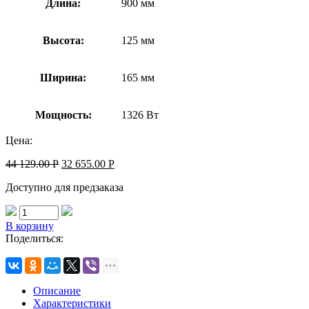
Длина:
900 мм
Высота:
125 мм
Ширина:
165 мм
Мощность:
1326 Вт
Цена:
44 129.00
Р
32 655.00
Р
Доступно для предзаказа
В корзину
Поделиться:
Описание
Характеристики