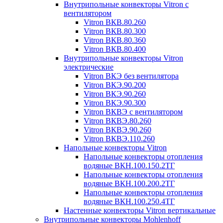
Внутрипольные конвекторы Vitron с
вентилятором
Vitron ВКВ.80.260
Vitron ВКВ.80.300
Vitron ВКВ.80.360
Vitron ВКВ.80.400
Внутрипольные конвекторы Vitron
электрические
Vitron ВКЭ без вентилятора
Vitron ВКЭ.90.200
Vitron ВКЭ.90.260
Vitron ВКЭ.90.300
Vitron ВКВЭ с вентилятором
Vitron ВКВЭ.80.260
Vitron ВКВЭ.90.260
Vitron ВКВЭ.110.260
Напольные конвекторы Vitron
Напольные конвекторы отопления
водяные ВКН.100.150.2ТГ
Напольные конвекторы отопления
водяные ВКН.100.200.2ТГ
Напольные конвекторы отопления
водяные ВКН.100.250.4ТГ
Настенные конвекторы Vitron вертикальные
Внутрипольные конвекторы Mohlenhoff