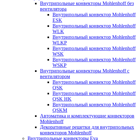
Внутрипольные конвекторы Mohlenhoff без
вентилятора
Внутрипольный конвектор Mohlenhoff
ESK
Внутрипольный конвектор Mohlenhoff
WLK
Внутрипольный конвектор Mohlenhoff
WLKP
Внутрипольный конвектор Mohlenhoff
WSK
Внутрипольный конвектор Mohlenhoff
WSKP
Внутрипольные конвекторы Mohlenhoff с
вентилятором
Внутрипольный конвектор Mohlenhoff
QSK
Внутрипольный конвектор Mohlenhoff
QSK HK
Внутрипольный конвектор Mohlenhoff
QSKM
Автоматика и комплектующие конвекторов
Mohlenhoff
Декоративные решетки для внутрипольных
конвекторов Mohlenhoff
Внутрипольные конвекторы Eva