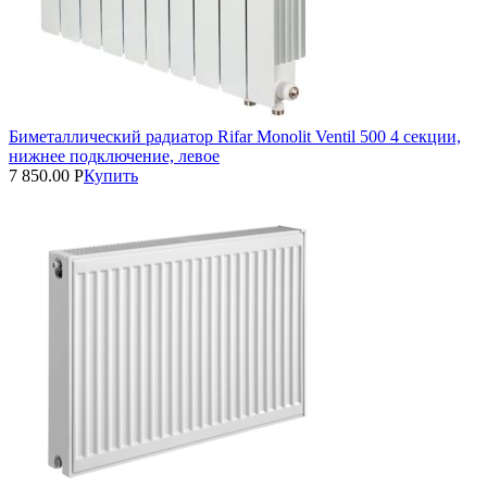
Биметаллический радиатор Rifar Monolit Ventil 500 4 секции,
нижнее подключение, левое
7 850.00
Р
Купить