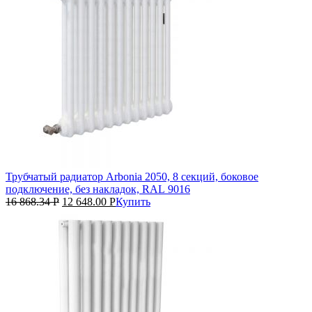
Трубчатый радиатор Arbonia 2050, 8 секций, боковое
подключение, без накладок, RAL 9016
16 868.34
Р
12 648.00
Р
Купить