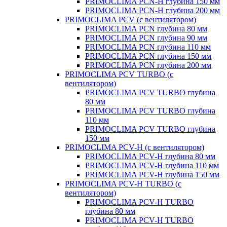
PRIMOCLIMA PCN-H глубина 150 мм
PRIMOCLIMA PCN-H глубина 200 мм
PRIMOCLIMA PCV (c вентилятором)
PRIMOCLIMA PCN глубина 80 мм
PRIMOCLIMA PCN глубина 90 мм
PRIMOCLIMA PCN глубина 110 мм
PRIMOCLIMA PCN глубина 150 мм
PRIMOCLIMA PCN глубина 200 мм
PRIMOCLIMA PCV TURBO (c
вентилятором)
PRIMOCLIMA PCV TURBO глубина
80 мм
PRIMOCLIMA PCV TURBO глубина
110 мм
PRIMOCLIMA PCV TURBO глубина
150 мм
PRIMOCLIMA PCV-H (c вентилятором)
PRIMOCLIMA PCV-H глубина 80 мм
PRIMOCLIMA PCV-H глубина 110 мм
PRIMOCLIMA PCV-H глубина 150 мм
PRIMOCLIMA PCV-H TURBO (c
вентилятором)
PRIMOCLIMA PCV-H TURBO
глубина 80 мм
PRIMOCLIMA PCV-H TURBO