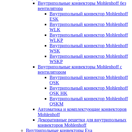
Внутрипольные конвекторы Mohlenhoff без
вентилятора
Внутрипольный конвектор Mohlenhoff
ESK
Внутрипольный конвектор Mohlenhoff
WLK
Внутрипольный конвектор Mohlenhoff
WLKP
Внутрипольный конвектор Mohlenhoff
WSK
Внутрипольный конвектор Mohlenhoff
WSKP
Внутрипольные конвекторы Mohlenhoff с
вентилятором
Внутрипольный конвектор Mohlenhoff
QSK
Внутрипольный конвектор Mohlenhoff
QSK HK
Внутрипольный конвектор Mohlenhoff
QSKM
Автоматика и комплектующие конвекторов
Mohlenhoff
Декоративные решетки для внутрипольных
конвекторов Mohlenhoff
Внутрипольные конвекторы Eva