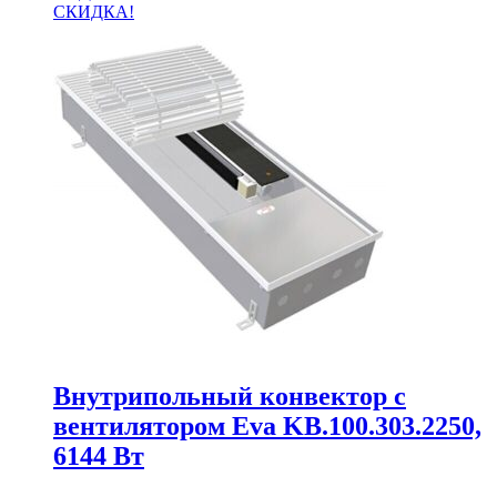
СКИДКА!
Внутрипольный конвектор с
вентилятором Eva KB.100.303.2250,
6144 Вт