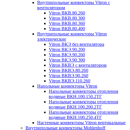
Внутрипольные конвекторы Vitron с
вентилятором
Vitron ВКВ.80.260
Vitron ВКВ.80.300
Vitron ВКВ.80.360
Vitron ВКВ.80.400
Внутрипольные конвекторы Vitron
электрические
Vitron ВКЭ без вентилятора
Vitron ВКЭ.90.200
Vitron ВКЭ.90.260
Vitron ВКЭ.90.300
Vitron ВКВЭ с вентилятором
Vitron ВКВЭ.80.260
Vitron ВКВЭ.90.260
Vitron ВКВЭ.110.260
Напольные конвекторы Vitron
Напольные конвекторы отопления
водяные ВКН.100.150.2ТГ
Напольные конвекторы отопления
водяные ВКН.100.200.2ТГ
Напольные конвекторы отопления
водяные ВКН.100.250.4ТГ
Настенные конвекторы Vitron вертикальные
Внутрипольные конвекторы Mohlenhoff