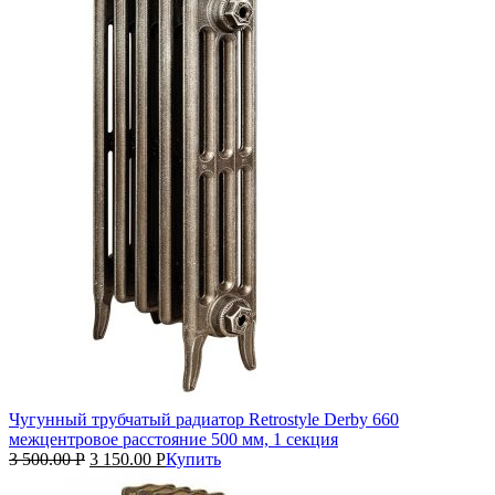
Чугунный трубчатый радиатор Retrostyle Derby 660
межцентровое расстояние 500 мм, 1 секция
3 500.00
Р
3 150.00
Р
Купить