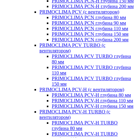
PRIMOCLIMA PCN-H глубина 150 мм
PRIMOCLIMA PCN-H глубина 200 мм
PRIMOCLIMA PCV (c вентилятором)
PRIMOCLIMA PCN глубина 80 мм
PRIMOCLIMA PCN глубина 90 мм
PRIMOCLIMA PCN глубина 110 мм
PRIMOCLIMA PCN глубина 150 мм
PRIMOCLIMA PCN глубина 200 мм
PRIMOCLIMA PCV TURBO (c
вентилятором)
PRIMOCLIMA PCV TURBO глубина
80 мм
PRIMOCLIMA PCV TURBO глубина
110 мм
PRIMOCLIMA PCV TURBO глубина
150 мм
PRIMOCLIMA PCV-H (c вентилятором)
PRIMOCLIMA PCV-H глубина 80 мм
PRIMOCLIMA PCV-H глубина 110 мм
PRIMOCLIMA PCV-H глубина 150 мм
PRIMOCLIMA PCV-H TURBO (c
вентилятором)
PRIMOCLIMA PCV-H TURBO
глубина 80 мм
PRIMOCLIMA PCV-H TURBO