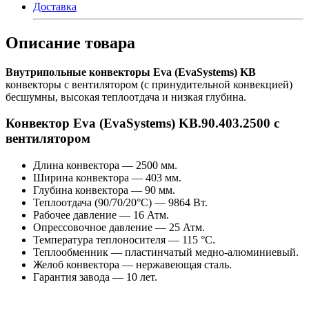
Доставка
Описание товара
Внутрипольные конвекторы Eva (EvaSystems) KB
конвекторы с вентилятором (с принудительной конвекцией)
бесшумны, высокая теплоотдача и низкая глубина.
Конвектор Eva (EvaSystems) KB.90.403.2500 с
вентилятором
Длина конвектора — 2500 мм.
Ширина конвектора — 403 мм.
Глубина конвектора — 90 мм.
Теплоотдача (90/70/20°С) — 9864 Вт.
Рабочее давление — 16 Атм.
Опрессовочное давление — 25 Атм.
Температура теплоносителя — 115 °С.
Теплообменник — пластинчатый медно-алюминиевый.
Желоб конвектора — нержавеющая сталь.
Гарантия завода — 10 лет.