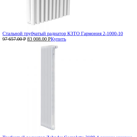
Стальной трубчатый радиатор КЗТО Гармония 2‑1000‑10
97 657.00
Р
83 008.00
Р
Купить