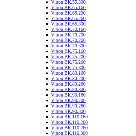
Vitron ВК.55.300
Vitron ВК.65.160
Vitron ВК.65.200
Vitron ВК.65.260
Vitron ВК.65.300
Vitron ВК.70.160
Vitron ВК.70.200
Vitron ВК.70.260
Vitron ВК.70.300
Vitron ВК.75.160
Vitron ВК.75.200
Vitron ВК.75.260
Vitron ВК.75.300
Vitron ВК.80.160
Vitron ВК.80.200
Vitron ВК.80.260
Vitron ВК.80.300
Vitron ВК.90.160
Vitron ВК.90.200
Vitron ВК.90.260
Vitron ВК.90.300
Vitron ВК.110.160
Vitron ВК.110.200
Vitron ВК.110.260
Vitron ВК.110.300