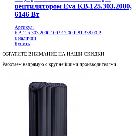
вентилятором Eva KB.125.303.2000,
6146 Вт
Артикул:
KB.125.303.2000
109 917.00
Р
81 338.00
Р
в наличии
Купить
ОБРАТИТЕ ВНИМАНИЕ НА НАШИ СКИДКИ
Работаем напрямую с крупнейшими производителями