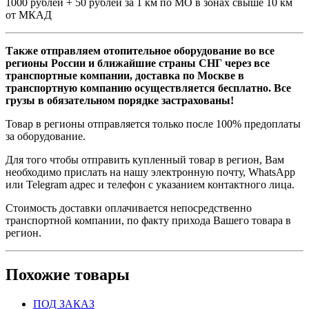
1000 рублей + 50 рублей за 1 км по МО в зонах свыше 10 км
от МКАД
Также отправляем отопительное оборудование во все
регионы России и ближайшие страны СНГ через все
транспортные компании, доставка по Москве в
транспортную компанию осуществляется бесплатно. Все
грузы в обязательном порядке застрахованы!
Товар в регионы отправляется только после 100% предоплаты
за оборудование.
Для того чтобы отправить купленный товар в регион, Вам
необходимо прислать на нашу электронную почту, WhatsApp
или Telegram адрес и телефон с указанием контактного лица.
Стоимость доставки оплачивается непосредственно
транспортной компании, по факту прихода Вашего товара в
регион.
Похожие товары
ПОД ЗАКАЗ