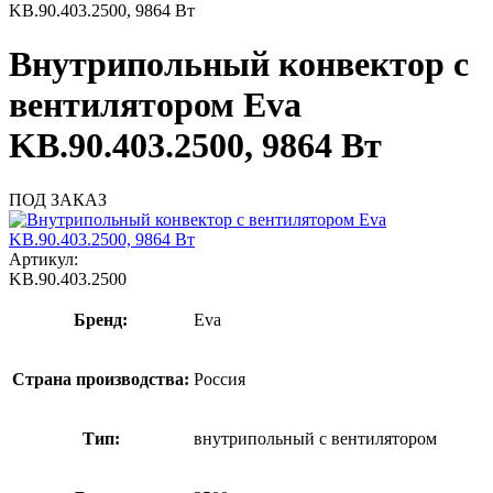
KB.90.403.2500, 9864 Вт
Внутрипольный конвектор с
вентилятором Eva
KB.90.403.2500, 9864 Вт
ПОД ЗАКАЗ
Артикул:
KB.90.403.2500
Бренд:
Eva
Страна производства:
Россия
Тип:
внутрипольный с вентилятором