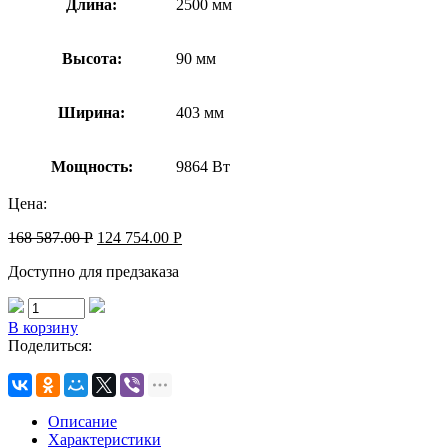
Длина:
2500 мм
Высота:
90 мм
Ширина:
403 мм
Мощность:
9864 Вт
Цена:
168 587.00
Р
124 754.00
Р
Доступно для предзаказа
В корзину
Поделиться:
Описание
Характеристики