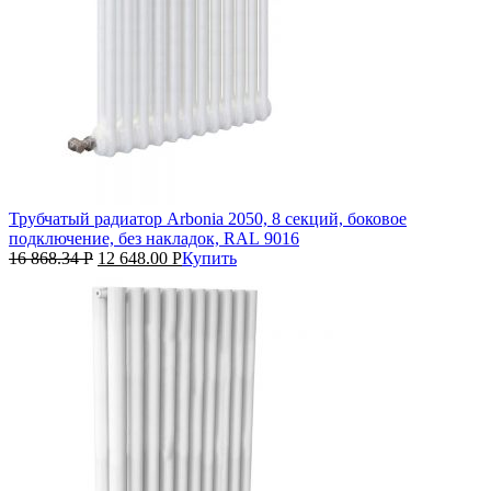
Трубчатый радиатор Arbonia 2050, 8 секций, боковое
подключение, без накладок, RAL 9016
16 868.34
Р
12 648.00
Р
Купить