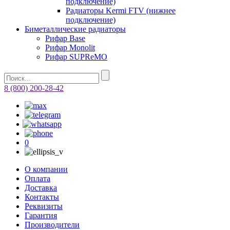
подключение)
Радиаторы Kermi FTV (нижнее
подключение)
Биметаллические радиаторы
Рифар Base
Рифар Monolit
Рифар SUPReMO
8 (800) 200-28-42
0
О компании
Оплата
Доставка
Контакты
Реквизиты
Гарантия
Производители