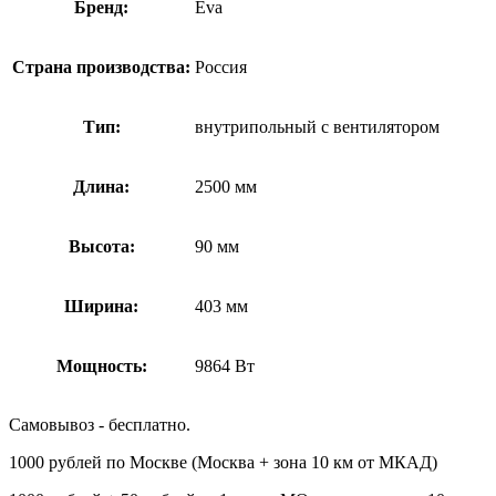
Бренд:
Eva
Страна производства:
Россия
Тип:
внутрипольный с вентилятором
Длина:
2500 мм
Высота:
90 мм
Ширина:
403 мм
Мощность:
9864 Вт
Самовывоз - бесплатно.
1000 рублей по Москве (Москва + зона 10 км от МКАД)