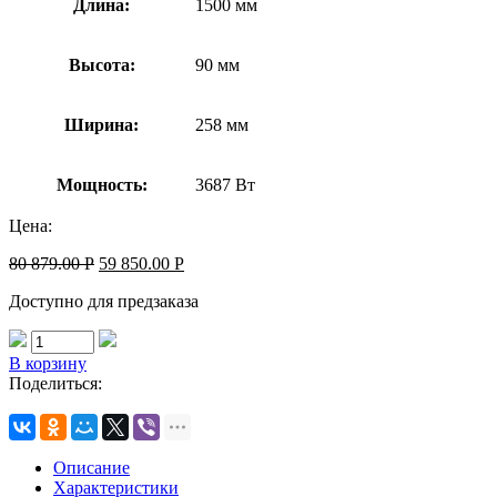
Длина:
1500 мм
Высота:
90 мм
Ширина:
258 мм
Мощность:
3687 Вт
Цена:
80 879.00
Р
59 850.00
Р
Доступно для предзаказа
В корзину
Поделиться:
Описание
Характеристики