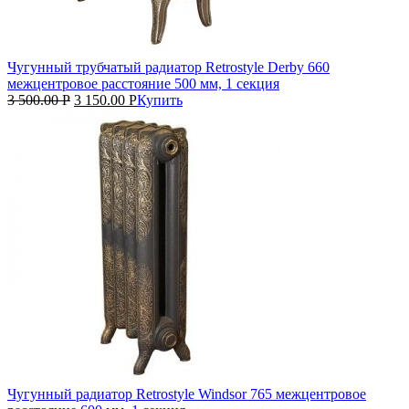
Чугунный трубчатый радиатор Retrostyle Derby 660
межцентровое расстояние 500 мм, 1 секция
3 500.00
Р
3 150.00
Р
Купить
Чугунный радиатор Retrostyle Windsor 765 межцентровое