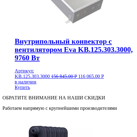
Внутрипольный конвектор с
вентилятором Eva KB.125.303.3000,
9760 Вт
Артикул:
KB.125.303.3000
156 845.00
Р
116 065.00
Р
в наличии
Купить
ОБРАТИТЕ ВНИМАНИЕ НА НАШИ СКИДКИ
Работаем напрямую с крупнейшими производителями