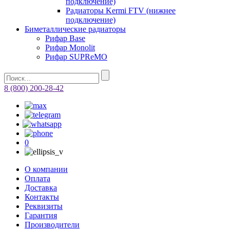
подключение)
Радиаторы Kermi FTV (нижнее
подключение)
Биметаллические радиаторы
Рифар Base
Рифар Monolit
Рифар SUPReMO
8 (800) 200-28-42
0
О компании
Оплата
Доставка
Контакты
Реквизиты
Гарантия
Производители