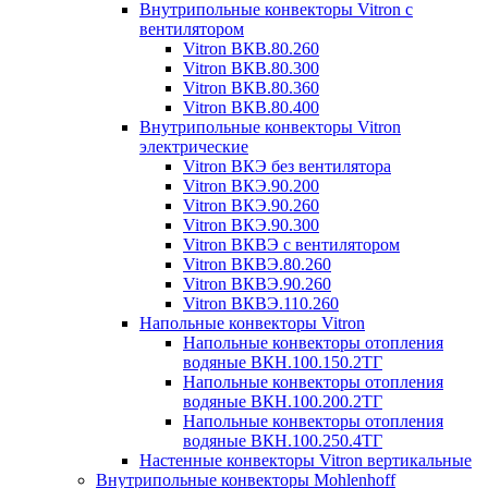
Внутрипольные конвекторы Vitron с
вентилятором
Vitron ВКВ.80.260
Vitron ВКВ.80.300
Vitron ВКВ.80.360
Vitron ВКВ.80.400
Внутрипольные конвекторы Vitron
электрические
Vitron ВКЭ без вентилятора
Vitron ВКЭ.90.200
Vitron ВКЭ.90.260
Vitron ВКЭ.90.300
Vitron ВКВЭ с вентилятором
Vitron ВКВЭ.80.260
Vitron ВКВЭ.90.260
Vitron ВКВЭ.110.260
Напольные конвекторы Vitron
Напольные конвекторы отопления
водяные ВКН.100.150.2ТГ
Напольные конвекторы отопления
водяные ВКН.100.200.2ТГ
Напольные конвекторы отопления
водяные ВКН.100.250.4ТГ
Настенные конвекторы Vitron вертикальные
Внутрипольные конвекторы Mohlenhoff