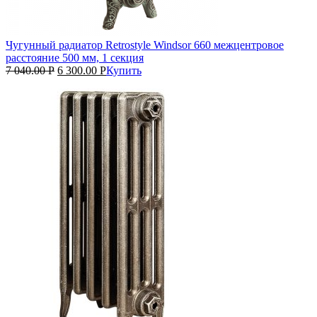
Чугунный радиатор Retrostyle Windsor 660 межцентровое
расстояние 500 мм, 1 секция
7 040.00
Р
6 300.00
Р
Купить