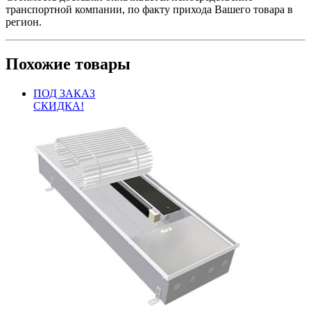
транспортной компании, по факту прихода Вашего товара в
регион.
Похожие товары
ПОД ЗАКАЗ
СКИДКА!