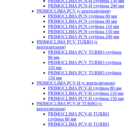
PRIMOCLIMA PCN-H глубина 150 мм
PRIMOCLIMA PCN-H глубина 200 мм
PRIMOCLIMA PCV (c вентилятором)
PRIMOCLIMA PCN глубина 80 мм
PRIMOCLIMA PCN глубина 90 мм
PRIMOCLIMA PCN глубина 110 мм
PRIMOCLIMA PCN глубина 150 мм
PRIMOCLIMA PCN глубина 200 мм
PRIMOCLIMA PCV TURBO (c
вентилятором)
PRIMOCLIMA PCV TURBO глубина
80 мм
PRIMOCLIMA PCV TURBO глубина
110 мм
PRIMOCLIMA PCV TURBO глубина
150 мм
PRIMOCLIMA PCV-H (c вентилятором)
PRIMOCLIMA PCV-H глубина 80 мм
PRIMOCLIMA PCV-H глубина 110 мм
PRIMOCLIMA PCV-H глубина 150 мм
PRIMOCLIMA PCV-H TURBO (c
вентилятором)
PRIMOCLIMA PCV-H TURBO
глубина 80 мм
PRIMOCLIMA PCV-H TURBO