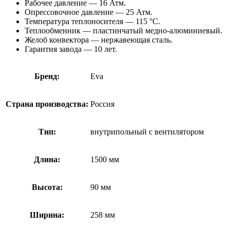
Рабочее давление — 16 Атм.
Опрессовочное давление — 25 Атм.
Температура теплоносителя — 115 °С.
Теплообменник — пластинчатый медно-алюминиевый.
Желоб конвектора — нержавеющая сталь.
Гарантия завода — 10 лет.
Бренд:
Eva
Страна производства:
Россия
Тип:
внутрипольный с вентилятором
Длина:
1500 мм
Высота:
90 мм
Ширина:
258 мм