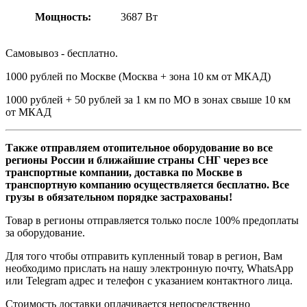
Мощность:
3687 Вт
Самовывоз - бесплатно.
1000 рублей по Москве (Москва + зона 10 км от МКАД)
1000 рублей + 50 рублей за 1 км по МО в зонах свыше 10 км
от МКАД
Также отправляем отопительное оборудование во все
регионы России и ближайшие страны СНГ через все
транспортные компании, доставка по Москве в
транспортную компанию осуществляется бесплатно. Все
грузы в обязательном порядке застрахованы!
Товар в регионы отправляется только после 100% предоплаты
за оборудование.
Для того чтобы отправить купленный товар в регион, Вам
необходимо прислать на нашу электронную почту, WhatsApp
или Telegram адрес и телефон с указанием контактного лица.
Стоимость доставки оплачивается непосредственно