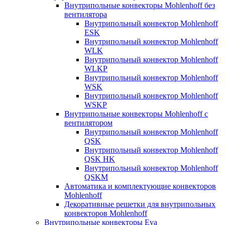
Внутрипольные конвекторы Mohlenhoff без
вентилятора
Внутрипольный конвектор Mohlenhoff
ESK
Внутрипольный конвектор Mohlenhoff
WLK
Внутрипольный конвектор Mohlenhoff
WLKP
Внутрипольный конвектор Mohlenhoff
WSK
Внутрипольный конвектор Mohlenhoff
WSKP
Внутрипольные конвекторы Mohlenhoff с
вентилятором
Внутрипольный конвектор Mohlenhoff
QSK
Внутрипольный конвектор Mohlenhoff
QSK HK
Внутрипольный конвектор Mohlenhoff
QSKM
Автоматика и комплектующие конвекторов
Mohlenhoff
Декоративные решетки для внутрипольных
конвекторов Mohlenhoff
Внутрипольные конвекторы Eva