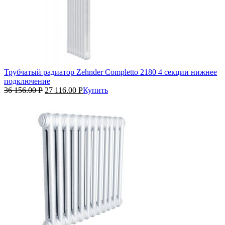
Трубчатый радиатор Zehnder Completto 2180 4 секции нижнее
подключение
36 156.00
Р
27 116.00
Р
Купить