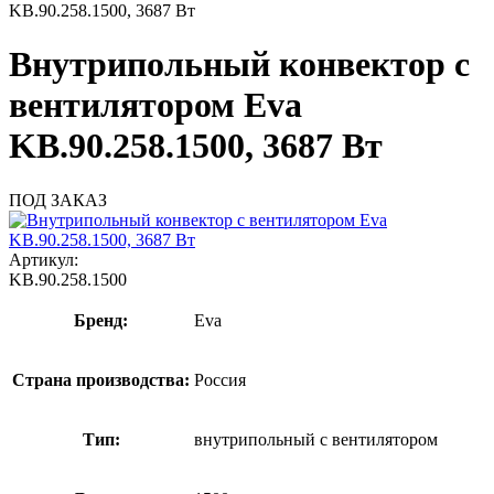
KB.90.258.1500, 3687 Вт
Внутрипольный конвектор с
вентилятором Eva
KB.90.258.1500, 3687 Вт
ПОД ЗАКАЗ
Артикул:
KB.90.258.1500
Бренд:
Eva
Страна производства:
Россия
Тип:
внутрипольный с вентилятором