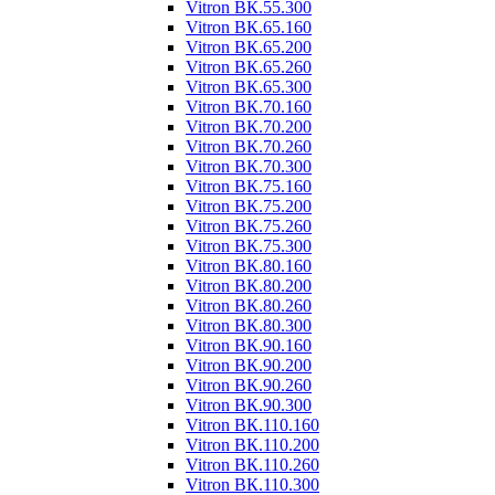
Vitron ВК.55.300
Vitron ВК.65.160
Vitron ВК.65.200
Vitron ВК.65.260
Vitron ВК.65.300
Vitron ВК.70.160
Vitron ВК.70.200
Vitron ВК.70.260
Vitron ВК.70.300
Vitron ВК.75.160
Vitron ВК.75.200
Vitron ВК.75.260
Vitron ВК.75.300
Vitron ВК.80.160
Vitron ВК.80.200
Vitron ВК.80.260
Vitron ВК.80.300
Vitron ВК.90.160
Vitron ВК.90.200
Vitron ВК.90.260
Vitron ВК.90.300
Vitron ВК.110.160
Vitron ВК.110.200
Vitron ВК.110.260
Vitron ВК.110.300