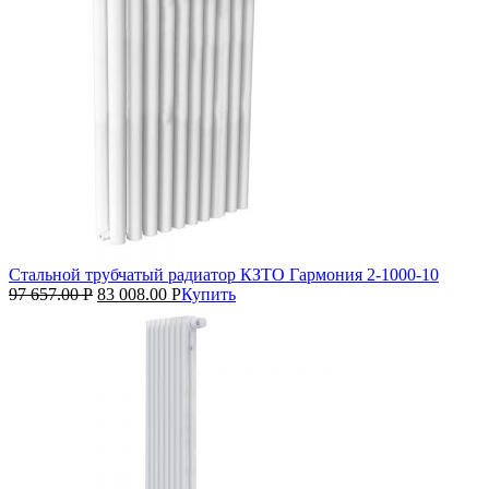
Стальной трубчатый радиатор КЗТО Гармония 2‑1000‑10
97 657.00
Р
83 008.00
Р
Купить