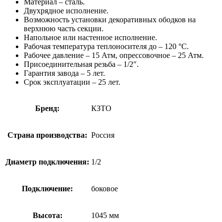
Материал – сталь.
Двухрядное исполнение.
Возможность установки декоративных ободков на
верхнюю часть секции.
Напольное или настенное исполнение.
Рабочая температура теплоносителя до – 120 °С.
Рабочее давление – 15 Атм, опрессовочное – 25 Атм.
Присоединительная резьба – 1/2″.
Гарантия завода – 5 лет.
Срок эксплуатации – 25 лет.
Бренд:
КЗТО
Страна производства:
Россия
Диаметр подключения:
1/2
Подключение:
боковое
Высота:
1045 мм