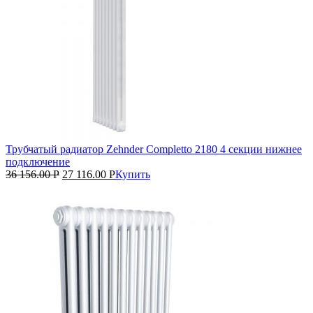
Трубчатый радиатор Zehnder Completto 2180 4 секции нижнее
подключение
36 156.00
Р
27 116.00
Р
Купить