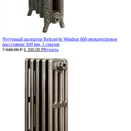
Чугунный радиатор Retrostyle Windsor 660 межцентровое
расстояние 500 мм, 1 секция
7 040.00
Р
6 300.00
Р
Купить