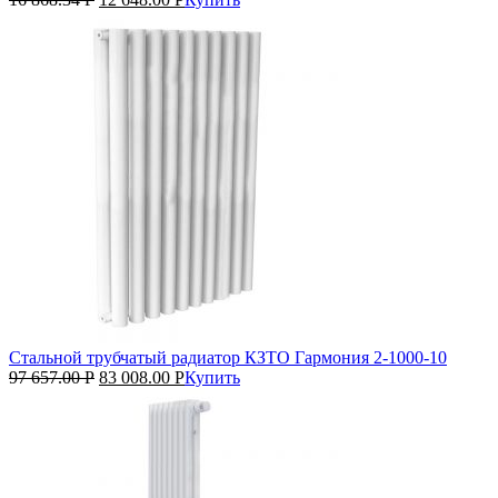
Стальной трубчатый радиатор КЗТО Гармония 2‑1000‑10
97 657.00
Р
83 008.00
Р
Купить