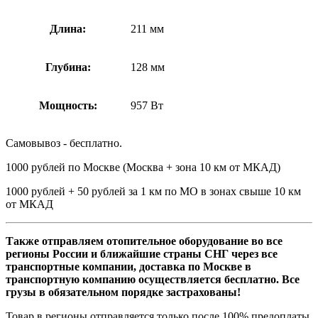
Длина:
211 мм
Глубина:
128 мм
Мощность:
957 Вт
Самовывоз - бесплатно.
1000 рублей по Москве (Москва + зона 10 км от МКАД)
1000 рублей + 50 рублей за 1 км по МО в зонах свыше 10 км
от МКАД
Также отправляем отопительное оборудование во все
регионы России и ближайшие страны СНГ через все
транспортные компании, доставка по Москве в
транспортную компанию осуществляется бесплатно. Все
грузы в обязательном порядке застрахованы!
Товар в регионы отправляется только после 100% предоплаты