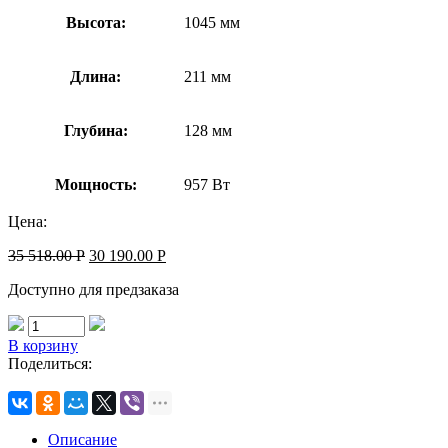
Высота:
1045 мм
Длина:
211 мм
Глубина:
128 мм
Мощность:
957 Вт
Цена:
35 518.00
Р
30 190.00
Р
Доступно для предзаказа
В корзину
Поделиться:
Описание