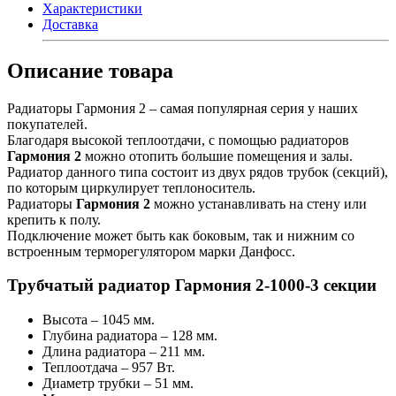
Характеристики
Доставка
Описание товара
Радиаторы Гармония 2 – самая популярная серия у наших
покупателей.
Благодаря высокой теплоотдачи, с помощью радиаторов
Гармония 2
можно отопить большие помещения и залы.
Радиатор данного типа состоит из двух рядов трубок (секций),
по которым циркулирует теплоноситель.
Радиаторы
Гармония 2
можно устанавливать на стену или
крепить к полу.
Подключение может быть как боковым, так и нижним со
встроенным терморегулятором марки Данфосс.
Трубчатый радиатор Гармония 2-1000-3 секции
Высота – 1045 мм.
Глубина радиатора – 128 мм.
Длина радиатора – 211 мм.
Теплоотдача – 957 Вт.
Диаметр трубки – 51 мм.