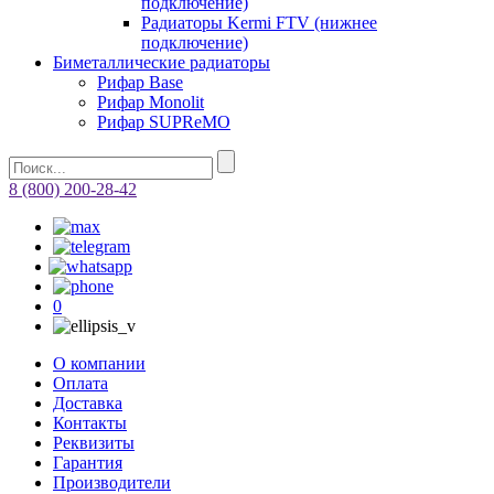
подключение)
Радиаторы Kermi FTV (нижнее
подключение)
Биметаллические радиаторы
Рифар Base
Рифар Monolit
Рифар SUPReMO
8 (800) 200-28-42
0
О компании
Оплата
Доставка
Контакты
Реквизиты
Гарантия
Производители