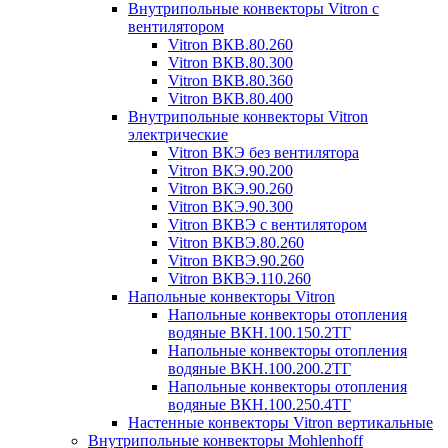
Внутрипольные конвекторы Vitron с
вентилятором
Vitron ВКВ.80.260
Vitron ВКВ.80.300
Vitron ВКВ.80.360
Vitron ВКВ.80.400
Внутрипольные конвекторы Vitron
электрические
Vitron ВКЭ без вентилятора
Vitron ВКЭ.90.200
Vitron ВКЭ.90.260
Vitron ВКЭ.90.300
Vitron ВКВЭ с вентилятором
Vitron ВКВЭ.80.260
Vitron ВКВЭ.90.260
Vitron ВКВЭ.110.260
Напольные конвекторы Vitron
Напольные конвекторы отопления
водяные ВКН.100.150.2ТГ
Напольные конвекторы отопления
водяные ВКН.100.200.2ТГ
Напольные конвекторы отопления
водяные ВКН.100.250.4ТГ
Настенные конвекторы Vitron вертикальные
Внутрипольные конвекторы Mohlenhoff