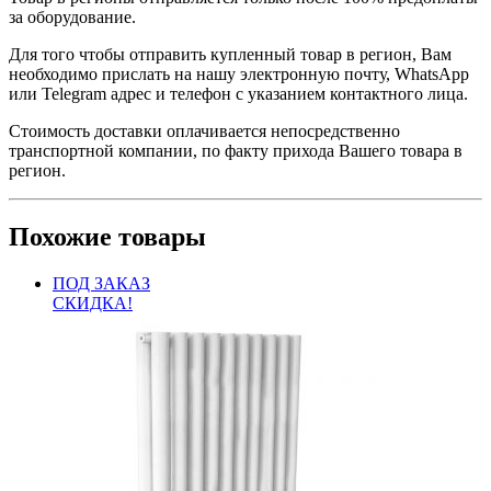
за оборудование.
Для того чтобы отправить купленный товар в регион, Вам
необходимо прислать на нашу электронную почту, WhatsApp
или Telegram адрес и телефон с указанием контактного лица.
Стоимость доставки оплачивается непосредственно
транспортной компании, по факту прихода Вашего товара в
регион.
Похожие товары
ПОД ЗАКАЗ
СКИДКА!