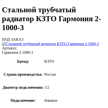
Стальной трубчатый
радиатор КЗТО Гармония 2-
1000-3
ПОД ЗАКАЗ
Артикул:
Гармония 2-1000-3
Бренд:
КЗТО
Страна производства:
Россия
Диаметр подключения:
1/2
Подключение:
боковое