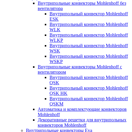
Внутрипольные конвекторы Mohlenhoff без
вентилятора
Внутрипольный конвектор Mohlenhoff
ESK
Внутрипольный конвектор Mohlenhoff
WLK
Внутрипольный конвектор Mohlenhoff
WLKP
Внутрипольный конвектор Mohlenhoff
WSK
Внутрипольный конвектор Mohlenhoff
WSKP
Внутрипольные конвекторы Mohlenhoff с
вентилятором
Внутрипольный конвектор Mohlenhoff
QSK
Внутрипольный конвектор Mohlenhoff
QSK HK
Внутрипольный конвектор Mohlenhoff
QSKM
Автоматика и комплектующие конвекторов
Mohlenhoff
Декоративные решетки для внутрипольных
конвекторов Mohlenhoff
Внутрипольные конвекторы Eva