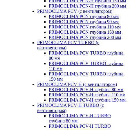
PRIMOCLIMA PCN-H глубина 150 мм
PRIMOCLIMA PCN-H глубина 200 мм
PRIMOCLIMA PCV (c вентилятором)
PRIMOCLIMA PCN глубина 80 мм
PRIMOCLIMA PCN глубина 90 мм
PRIMOCLIMA PCN глубина 110 мм
PRIMOCLIMA PCN глубина 150 мм
PRIMOCLIMA PCN глубина 200 мм
PRIMOCLIMA PCV TURBO (c
вентилятором)
PRIMOCLIMA PCV TURBO глубина
80 мм
PRIMOCLIMA PCV TURBO глубина
110 мм
PRIMOCLIMA PCV TURBO глубина
150 мм
PRIMOCLIMA PCV-H (c вентилятором)
PRIMOCLIMA PCV-H глубина 80 мм
PRIMOCLIMA PCV-H глубина 110 мм
PRIMOCLIMA PCV-H глубина 150 мм
PRIMOCLIMA PCV-H TURBO (c
вентилятором)
PRIMOCLIMA PCV-H TURBO
глубина 80 мм
PRIMOCLIMA PCV-H TURBO