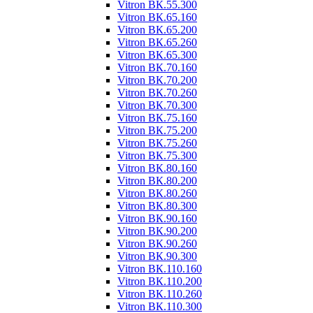
Vitron ВК.55.300
Vitron ВК.65.160
Vitron ВК.65.200
Vitron ВК.65.260
Vitron ВК.65.300
Vitron ВК.70.160
Vitron ВК.70.200
Vitron ВК.70.260
Vitron ВК.70.300
Vitron ВК.75.160
Vitron ВК.75.200
Vitron ВК.75.260
Vitron ВК.75.300
Vitron ВК.80.160
Vitron ВК.80.200
Vitron ВК.80.260
Vitron ВК.80.300
Vitron ВК.90.160
Vitron ВК.90.200
Vitron ВК.90.260
Vitron ВК.90.300
Vitron ВК.110.160
Vitron ВК.110.200
Vitron ВК.110.260
Vitron ВК.110.300