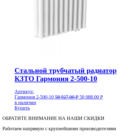
Стальной трубчатый радиатор
КЗТО Гармония 2-500-10
Артикул:
Гармония 2-500-10
58 927.00
Р
50 088.00
Р
в наличии
Купить
ОБРАТИТЕ ВНИМАНИЕ НА НАШИ СКИДКИ
Работаем напрямую с крупнейшими производителями